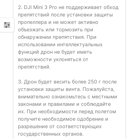
2. DJI Mini 3 Pro не поддерживает обход
препятствий после установки защиты
пропеллера и не может активно
объезжать или тормозить при
обнаружении препятствия. При
использовании интеллектуальных
функций дрон не будет иметь
возможности уклоняться от
препятствий.
3. Дрон будет весить более 250 г после
установки защиты винта. Пожалуйста,
внимательно ознакомьтесь с местными
законами и правилами и соблюдайте
их. При необходимости перед полетом
получите необходимое одобрение и
разрешение от соответствующих
государственных органов.