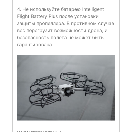
4. Не используйте батарею Intelligent
Flight Battery Plus после установки
защиты пропеллера. В противном случае
вес перегрузит возможности дрона, и
безопасность полета не может быть
гарантирована.