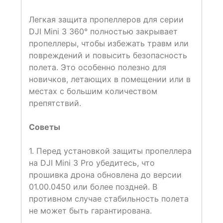
Легкая защита пропеллеров для серии
DJI Mini 3 360° полностью закрывает
пропеллеры, чтобы избежать травм или
повреждений и повысить безопасность
полета. Это особенно полезно для
новичков, летающих в помещении или в
местах с большим количеством
препятствий.
Советы
1. Перед установкой защиты пропеллера
на DJI Mini 3 Pro убедитесь, что
прошивка дрона обновлена до версии
01.00.0450 или более поздней. В
противном случае стабильность полета
не может быть гарантирована.