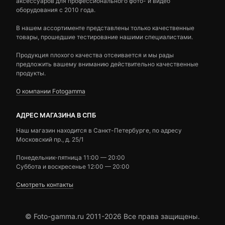
аксессуаров для профессионального фото- и видео
оборудования с 2010 года.
В нашем ассортименте представлены только качественные
товары, прошедшие тестирование нашими специалистами.
Продукция плохого качества отсеивается и мы рады
предложить вашему вниманию действительно качественные
продукты.
О компании Fotogamma
АДРЕС МАГАЗИНА В СПБ
Наш магазин находится в Санкт-Петербурге, по адресу
Московский пр., д. 25/1
Понедельник-пятница 11:00 — 20:00
Суббота и воскресенье 12:00 — 20:00
Смотреть контакты
© Foto-gamma.ru 2011-2026 Все права защищены.