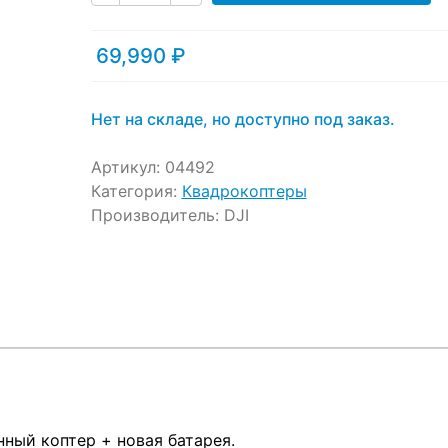
69,990
₽
Нет на складе, но доступно под заказ.
Артикул:
04492
Категория:
Квадрокоптеры
Производитель:
DJI
ный коптер + новая батарея.