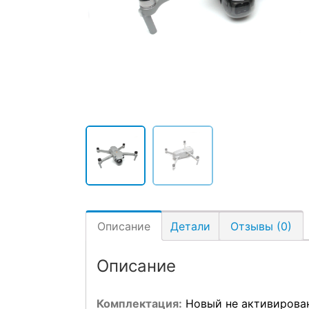
Описание
Детали
Отзывы (0)
Описание
Комплектация:
Новый не активирован