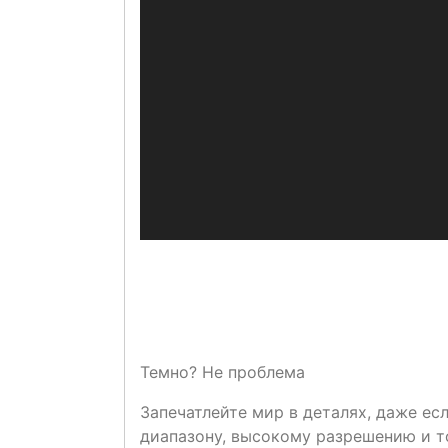
Темно? Не проблема
Запечатлейте мир в деталях, даже е
диапазону, высокому разрешению и 