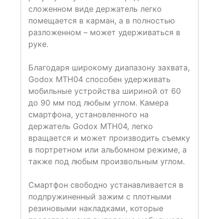
сложенном виде держатель легко
помещается в карман, а в полностью
разложенном – может удерживаться в
руке.
Благодаря широкому диапазону захвата,
Godox MTH04 способен удерживать
мобильные устройства шириной от 60
до 90 мм под любым углом. Камера
смартфона, установленного на
держатель Godox MTH04, легко
вращается и может производить съемку
в портретном или альбомном режиме, а
также под любым произвольным углом.
Смартфон свободно устанавливается в
подпружиненный зажим с плотными
резиновыми накладками, которые