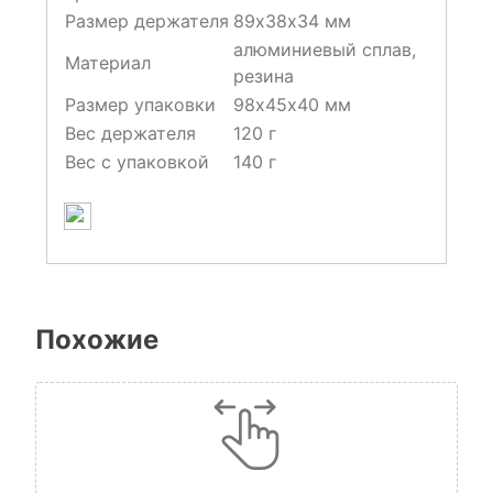
Размер держателя
89х38х34 мм
алюминиевый сплав,
Материал
резина
Размер упаковки
98х45х40 мм
Вес держателя
120 г
Вес с упаковкой
140 г
Похожие