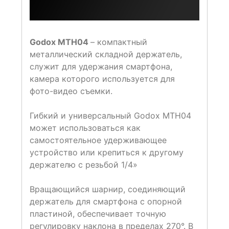
Godox MTH04
– компактный
металлический складной держатель,
служит для удержания смартфона,
камера которого используется для
фото-видео съемки.
Гибкий и универсальный Godox MTH04
может использоваться как
самостоятельное удерживающее
устройство или крепиться к другому
держателю с резьбой 1/4»
Вращающийся шарнир, соединяющий
держатель для смартфона с опорной
пластиной, обеспечивает точную
регулировку наклона в пределах 270°. В