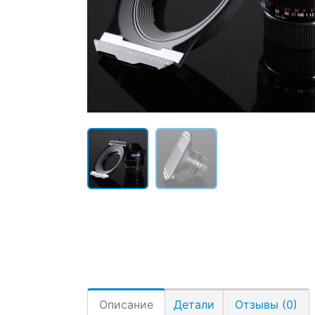
Описание
Детали
Отзывы (0)