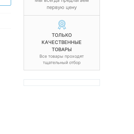
Мы всегда предлагаем
первую цену
ТОЛЬКО
КАЧЕСТВЕННЫЕ
ТОВАРЫ
Все товары проходят
тщательный отбор