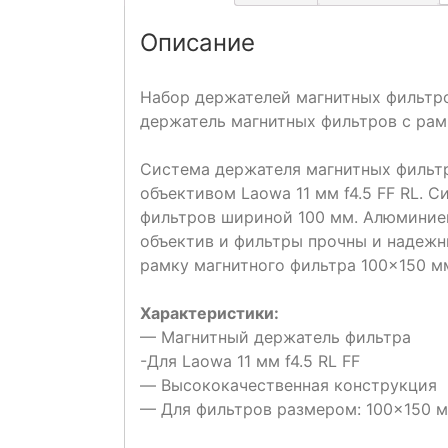
Описание
Набор держателей магнитных фильтро
держатель магнитных фильтров с рам
Система держателя магнитных фильтр
объективом Laowa 11 мм f4.5 FF RL. 
фильтров шириной 100 мм. Алюминиев
объектив и фильтры прочны и надежн
рамку магнитного фильтра 100×150 м
Характеристики:
— Магнитный держатель фильтра
-Для Laowa 11 мм f4.5 RL FF
— Высококачественная конструкция
— Для фильтров размером: 100×150 