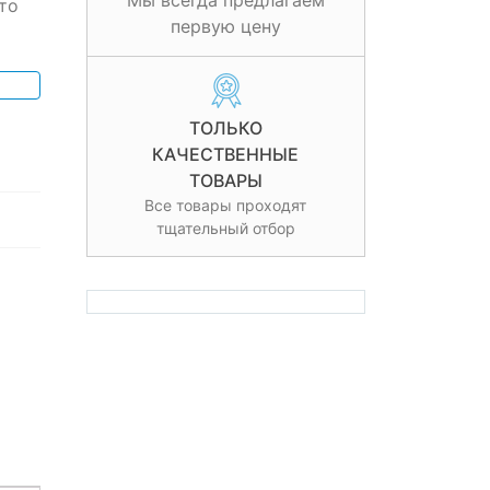
Мы всегда предлагаем
то
первую цену
ТОЛЬКО
КАЧЕСТВЕННЫЕ
ТОВАРЫ
Все товары проходят
тщательный отбор