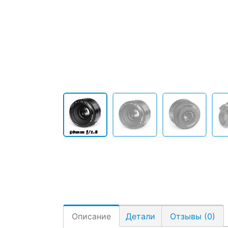
Описание
Детали
Отзывы (0)