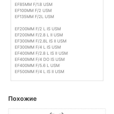
EF85MM F/1.8 USM
EF100MM F/2 USM
EF135MM F/2L USM
EF200MM F/2 L IS USM
EF200MM F/2.8 L II USM
EF300MM F/2.8L IS II USM
EF300MM F/4 L IS USM
EF400MM F/2.8 L IS II USM
EF400MM F/4 DO IS USM
EF400MM F/5.6 L USM
EF500MM F/4 L IS II USM
Похожие