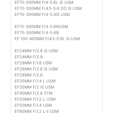
EF70-300MM F/4-5.6L IS USM
EF70-300MM F/4.5-5.6 DO IS USM
EF70-300MM F/4-5.6IS USM
EF75-300MM F/4-5.6IIIUSM
EF75-300MM F/4-5.6III
EF 100-400MM F/4.5-5.6L IS USM
EF24MM F/2.8 IS USM
EF24MM F/2.8
EF28MM F/1.8 USM
EF28MM F/2.8 IS USM
EF28MM F/2.8
EF35MM F/1.4 L USM
EF35MM F/2 IS USM
EF40MM F/2.8 STM
EF50MM F/1.2 L USM
EF50MM F/1.4 USM
EF85MM F/1.2 L II USM