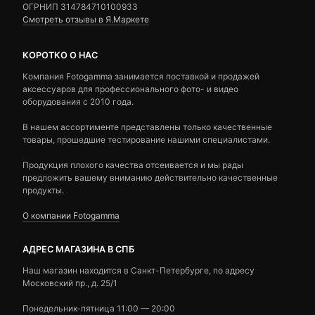
ОГРНИП 314784710100933
Смотреть отзывы в Я.Маркете
КОРОТКО О НАС
Компания Fotogamma занимается поставкой и продажей
аксессуаров для профессионального фото- и видео
оборудования с 2010 года.
В нашем ассортименте представлены только качественные
товары, прошедшие тестирование нашими специалистами.
Продукция плохого качества отсеивается и мы рады
предложить вашему вниманию действительно качественные
продукты.
О компании Fotogamma
АДРЕС МАГАЗИНА В СПБ
Наш магазин находится в Санкт-Петербурге, по адресу
Московский пр., д. 25/1
Понедельник-пятница 11:00 — 20:00