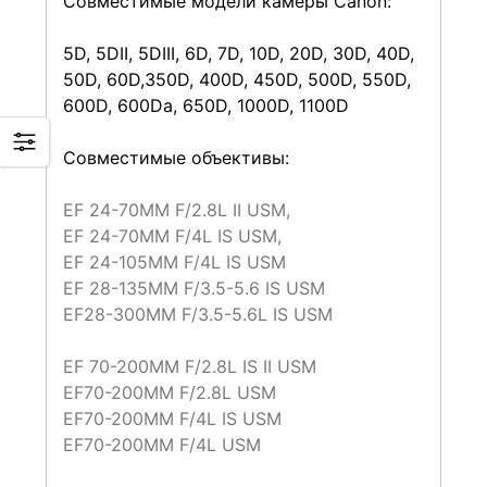
Совместимые модели камеры Canon:
5D, 5DII, 5DIII, 6D, 7D, 10D, 20D, 30D, 40D,
50D, 60D,350D, 400D, 450D, 500D, 550D,
600D, 600Da, 650D, 1000D, 1100D
Совместимые объективы:
EF 24-70MM F/2.8L II USM,
EF 24-70MM F/4L IS USM,
EF 24-105MM F/4L IS USM
EF 28-135MM F/3.5-5.6 IS USM
EF28-300MM F/3.5-5.6L IS USM
EF 70-200MM F/2.8L IS II USM
EF70-200MM F/2.8L USM
EF70-200MM F/4L IS USM
EF70-200MM F/4L USM