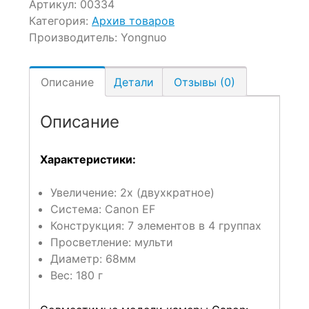
Артикул:
00334
Категория:
Архив товаров
Производитель:
Yongnuo
Описание
Детали
Отзывы (0)
Описание
Характеристики:
Увеличение: 2x (двухкратное)
Система: Canon EF
Конструкция: 7 элементов в 4 группах
Просветление: мульти
Диаметр: 68мм
Вес: 180 г