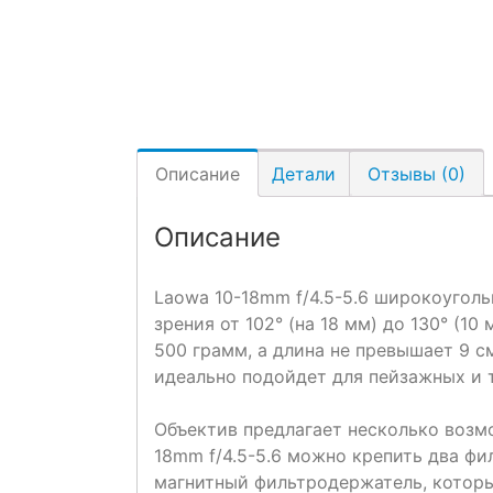
Описание
Детали
Отзывы (0)
Описание
Laowa 10-18mm f/4.5-5.6 широкоуголь
зрения от 102° (на 18 мм) до 130° (1
500 грамм, а длина не превышает 9 с
идеально подойдет для пейзажных и 
Объектив предлагает несколько возмо
18mm f/4.5-5.6 можно крепить два фи
магнитный фильтродержатель, которы