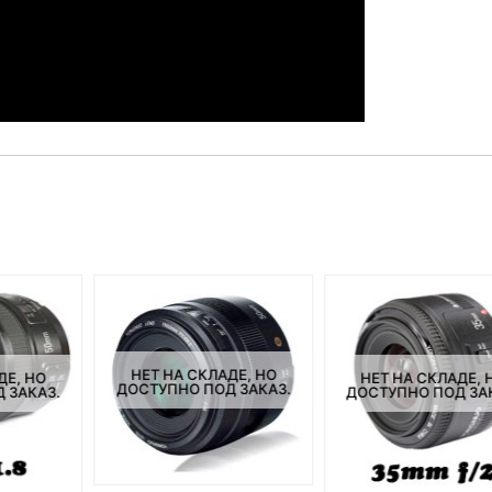
НЕТ НА СКЛАДЕ, НО
ДЕ, НО
НЕТ НА СКЛАДЕ, 
ДОСТУПНО ПОД ЗАКАЗ.
 ЗАКАЗ.
ДОСТУПНО ПОД ЗА