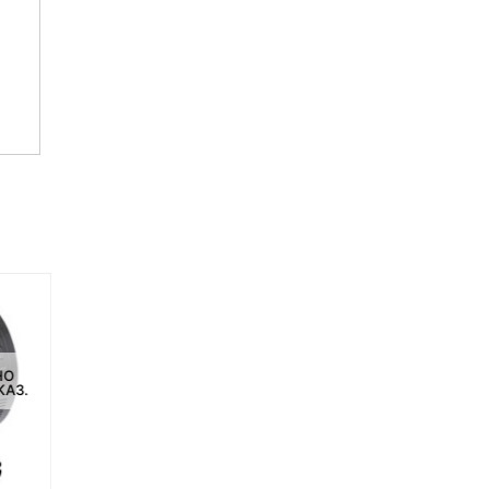
НЕТ НА СКЛАДЕ, НО
НЕТ НА СКЛАДЕ, НО
НО
ДОСТУПНО ПОД ЗАКАЗ.
ДОСТУПНО ПОД ЗАКАЗ.
КАЗ.