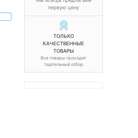
Мы всегда предлагаем
первую цену
ТОЛЬКО
КАЧЕСТВЕННЫЕ
ТОВАРЫ
Все товары проходят
тщательный отбор