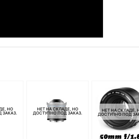
ДЕ, НО
НЕТ НА СКЛАДЕ, НО
НЕТ НА СКЛАДЕ, 
 ЗАКАЗ.
ДОСТУПНО ПОД ЗАКАЗ.
ДОСТУПНО ПОД ЗА