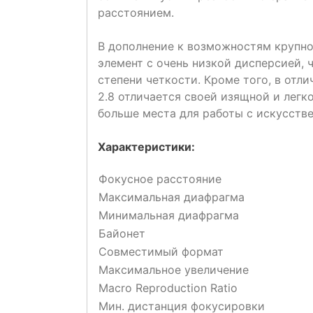
расстоянием.
В дополнение к возможностям крупног
элемент с очень низкой дисперсией,
степени четкости. Кроме того, в отли
2.8 отличается своей изящной и легк
больше места для работы с искусств
Характеристики:
Фокусное расстояние
Максимальная диафрагма
Минимальная диафрагма
Байонет
Совместимый формат
Максимальное увеличение
Macro Reproduction Ratio
Мин. дистанция фокусировки