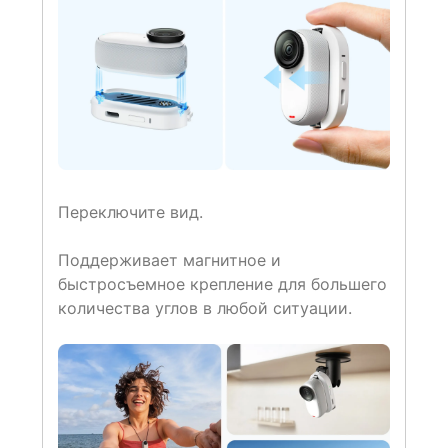
Переключите вид.
Поддерживает магнитное и
быстросъемное крепление для большего
количества углов в любой ситуации.