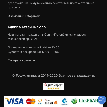
предложить вашему вниманию действительно качественные
продукты.
О компании Fotogamma
АДРЕС МАГАЗИНА В СПБ
Наш магазин находится в Санкт-Петербурге, по адресу
Московский пр., д. 25/1
Понедельник-пятница 11:00 — 20:00
Суббота и воскресенье 12:00 — 20:00
Смотреть контакты
© Foto-gamma.ru 2011-2026 Все права защищены.