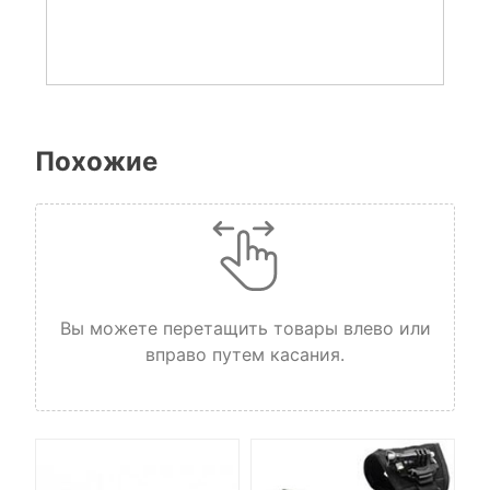
Похожие
Вы можете перетащить товары влево или
вправо путем касания.