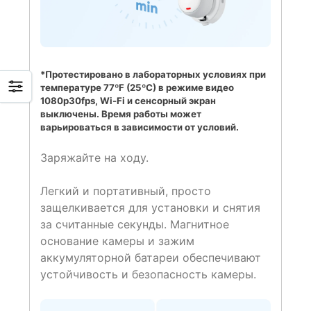
*Протестировано в лабораторных условиях при
температуре 77ºF (25ºC) в режиме видео
1080p30fps, Wi-Fi и сенсорный экран
выключены. Время работы может
варьироваться в зависимости от условий.
Заряжайте на ходу.
Легкий и портативный, просто
защелкивается для установки и снятия
за считанные секунды. Магнитное
основание камеры и зажим
аккумуляторной батареи обеспечивают
устойчивость и безопасность камеры.