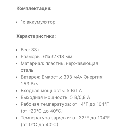
Комплектация:
1x аккумулятор
Характеристики:
Вес: 33 г
Размеры: 61x32x13 мм
Материал: пластик, нержавеющая
сталь.
Батарея: Емкость: 393 мАч Энергия:
1,53 Втч
Входная мощность: 5 В/1 А
Выходная мощность: 5 В/0,8 А
Рабочая температура: от -4°F до 104°F
(от -20°C до 40°C)
Температура зарядки: от 32°F до 104°F
(от 0°C до 40°C)