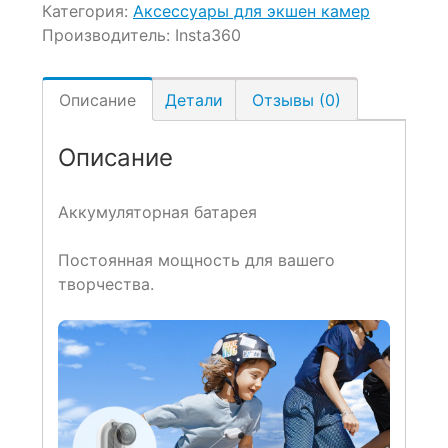
Категория:
Аксессуары для экшен камер
Производитель:
Insta360
Описание
Детали
Отзывы (0)
Описание
Аккумуляторная батарея
Постоянная мощность для вашего
творчества.