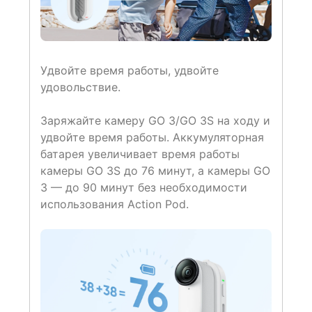
Удвойте время работы, удвойте
удовольствие.
Заряжайте камеру GO 3/GO 3S на ходу и
удвойте время работы. Аккумуляторная
батарея увеличивает время работы
камеры GO 3S до 76 минут, а камеры GO
3 — до 90 минут без необходимости
использования Action Pod.