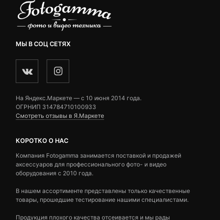
МЫ В СОЦ СЕТЯХ
На Яндекс.Маркете — c 10 июня 2014 года.
ОГРНИП 314784710100933
Смотреть отзывы в Я.Маркете
КОРОТКО О НАС
Компания Fotogamma занимается поставкой и продажей
аксессуаров для профессионального фото- и видео
оборудования с 2010 года.
В нашем ассортименте представлены только качественные
товары, прошедшие тестирование нашими специалистами.
Продукция плохого качества отсеивается и мы рады