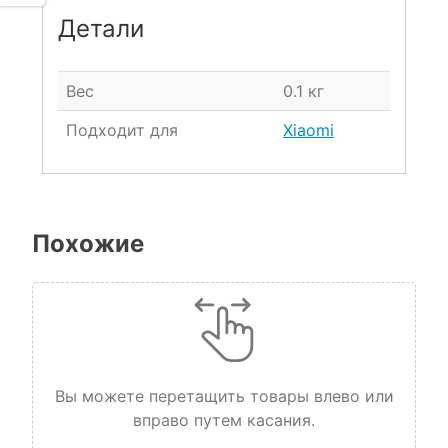
Детали
Вес
0.1 кг
Подходит для
Xiaomi
Похожие
Вы можете перетащить товары влево или
вправо путем касания.