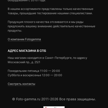
оборудования с 2010 года.
В нашем ассортименте представлены только качественные
товары, прошедшие тестирование нашими специалистами.
Продукция плохого качества отсеивается и мы рады
предложить вашему вниманию действительно качественные
продукты.
О компании Fotogamma
АДРЕС МАГАЗИНА В СПБ
Наш магазин находится в Санкт-Петербурге, по адресу
Московский пр., д. 25/1
Понедельник-пятница 11:00 — 20:00
Суббота и воскресенье 12:00 — 20:00
Смотреть контакты
© Foto-gamma.ru 2011-2026 Все права защищены.