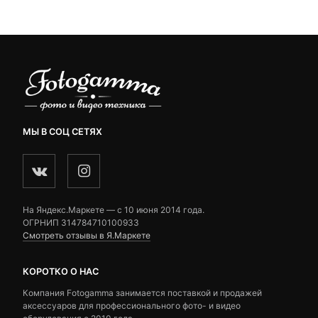
ratings
ratings
МЫ В СОЦ СЕТЯХ
На Яндекс.Маркете — c 10 июня 2014 года.
ОГРНИП 314784710100933
Смотреть отзывы в Я.Маркете
КОРОТКО О НАС
Компания Fotogamma занимается поставкой и продажей
аксессуаров для профессионального фото- и видео