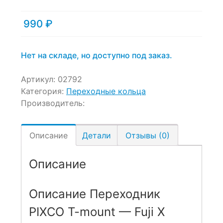
990
₽
Нет на складе, но доступно под заказ.
Артикул:
02792
Категория:
Переходные кольца
Производитель:
Описание
Детали
Отзывы (0)
Описание
Описание Переходник
PIXCO T-mount — Fuji X