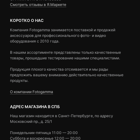
Смотреть отзывы в Я.Маркете
КОРОТКО О НАС
Компания Fotogamma занимается поставкой и продажей
аксессуаров для профессионального фото- и видео
оборудования с 2010 года.
В нашем ассортименте представлены только качественные
товары, прошедшие тестирование нашими специалистами.
Продукция плохого качества отсеивается и мы рады
предложить вашему вниманию действительно качественные
продукты.
О компании Fotogamma
АДРЕС МАГАЗИНА В СПБ
Наш магазин находится в Санкт-Петербурге, по адресу
Московский пр., д. 25/1
Понедельник-пятница 11:00 — 20:00
Суббота и воскресенье 12:00 — 20:00