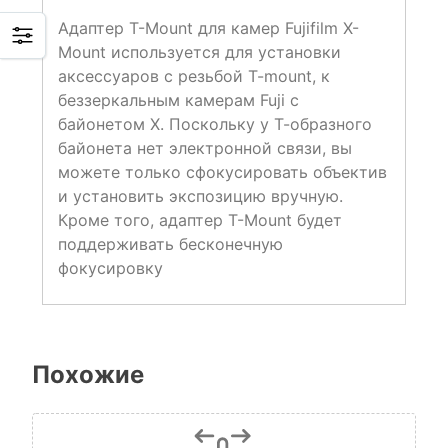
Адаптер T-Mount для камер Fujifilm X-
Mount используется для установки
аксессуаров с резьбой T-mount, к
беззеркальным камерам Fuji с
байонетом X. Поскольку у Т-образного
байонета нет электронной связи, вы
можете только сфокусировать объектив
и установить экспозицию вручную.
Кроме того, адаптер T-Mount будет
поддерживать бесконечную
фокусировку
Похожие