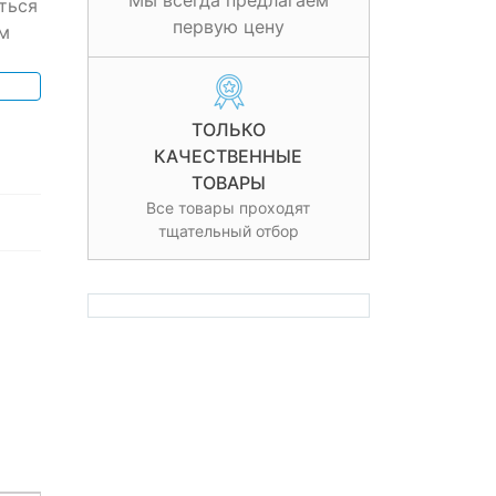
Мы всегда предлагаем
ться
первую цену
м
ТОЛЬКО
КАЧЕСТВЕННЫЕ
ТОВАРЫ
Все товары проходят
тщательный отбор