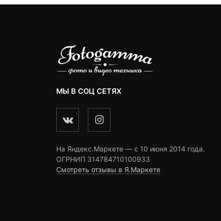
МЫ В СОЦ СЕТЯХ
На Яндекс.Маркете — c 10 июня 2014 года.
ОГРНИП 314784710100933
Смотреть отзывы в Я.Маркете