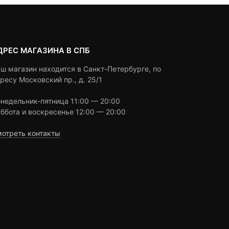
ДРЕС МАГАЗИНА В СПБ
ш магазин находится в Санкт-Петербурге, по
ресу Московский пр., д. 25/1
недельник-пятница 11:00 — 20:00
ббота и воскресенье 12:00 — 20:00
отреть контакты