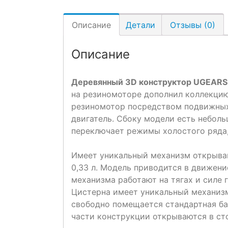
Описание
Детали
Отзывы (0)
Описание
Деревянный 3D конструктор UGEARS
на резиномоторе дополнил коллекци
резиномотор посредством подвижных
двигатель. Сбоку модели есть небол
переключает режимы холостого ряда, 
Имеет уникальный механизм открыва
0,33 л. Модель приводится в движени
механизма работают на тягах и силе 
Цистерна имеет уникальный механизм
свободно помещается стандартная ба
части конструкции открываются в сто