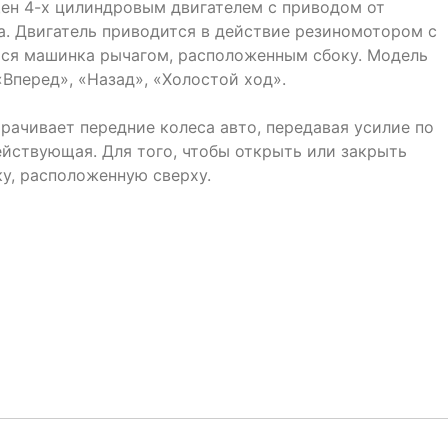
ен 4-х цилиндровым двигателем с приводом от
. Двигатель приводится в действие резиномотором с
ся машинка рычагом, расположенным сбоку. Модель
Вперед», «Назад», «Холостой ход».
рачивает передние колеса авто, передавая усилие по
ействующая. Для того, чтобы открыть или закрыть
у, расположенную сверху.