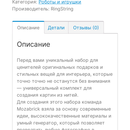
Категория:
Роботы и игрушки
Производитель:
RingString
Описание
Детали
Отзывы (0)
Описание
Перед вами уникальный набор для
ценителей оригинальных подарков и
стильных вещей для интерьера, которые
точно точно не останутся без внимания
— универсальный комплект для
создания картин из нитей.
Для создания этого набора команда
Mozabrick взяла за основу современные
идеи, высококачественные материалы и
умный генератор, который позволяет
превратить любую фотографию в