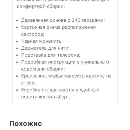
комфортной сборки:
Деревянная основа с 240 гвоздями;
Картонная схема расположения
секторов;
Черная мононить;
Держатель для нити;
Подставка для телефона;
Подробная инструкция с уникальным
кодом для сборки;
Крепление, чтобы повесить картину на
стену;
Коробка складывается в удобную
подставку-мольберт.
Похожие