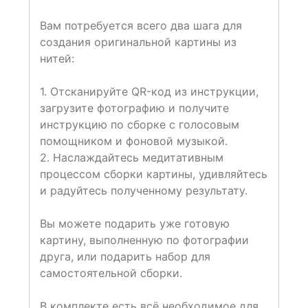
Вам потребуется всего два шага для
создания оригинальной картины из
нитей:
1. Отсканируйте QR-код из инструкции,
загрузите фотографию и получите
инструкцию по сборке с голосовым
помощником и фоновой музыкой.
2. Наслаждайтесь медитативным
процессом сборки картины, удивляйтесь
и радуйтесь полученному результату.
Вы можете подарить уже готовую
картину, выполненную по фотографии
друга, или подарить набор для
самостоятельной сборки.
В комплекте есть всё необходимое для