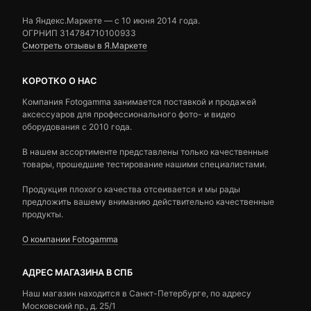
На Яндекс.Маркете — c 10 июня 2014 года.
ОГРНИП 314784710100933
Смотреть отзывы в Я.Маркете
КОРОТКО О НАС
Компания Fotogamma занимается поставкой и продажей
аксессуаров для профессионального фото- и видео
оборудования с 2010 года.
В нашем ассортименте представлены только качественные
товары, прошедшие тестирование нашими специалистами.
Продукция плохого качества отсеивается и мы рады
предложить вашему вниманию действительно качественные
продукты.
О компании Fotogamma
АДРЕС МАГАЗИНА В СПБ
Наш магазин находится в Санкт-Петербурге, по адресу
Московский пр., д. 25/1