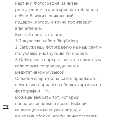
картину. Фотография из нитей
рингстринг – это интересное хобби для
себя и близких, уникальный
подарок, который точно произведет
впечатление.
Всего 3 простых шага:
1 Покупаешь набор RingString;
2 Загружаешь фотографию на наш сайт и
получаешь инструкцию по сборке;
3 Собираешь портрет нитью с приятным
голосовым сопровождением и
медитативной музыкой.
Онлайн-генератор на сайте предлагает
несколько вариантов сборки картины по
фотографии – ты
можешь выбрать тот, который
понравится больше всего. Выбери
медитацию или звуки природы
во время сборки, чтобы почувствовать