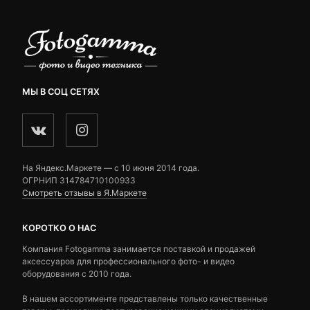
МЫ В СОЦ СЕТЯХ
На Яндекс.Маркете — c 10 июня 2014 года.
ОГРНИП 314784710100933
Смотреть отзывы в Я.Маркете
КОРОТКО О НАС
Компания Fotogamma занимается поставкой и продажей
аксессуаров для профессионального фото- и видео
оборудования с 2010 года.
В нашем ассортименте представлены только качественные