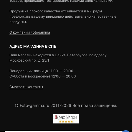
товары, прошедшие тестирование нашими специалистами.
Продукция плохого качества отсеивается и мы рады
предложить вашему вниманию действительно качественные
продукты.
О компании Fotogamma
АДРЕС МАГАЗИНА В СПБ
Наш магазин находится в Санкт-Петербурге, по адресу
Московский пр., д. 25/1
Понедельник-пятница 11:00 — 20:00
Суббота и воскресенье 12:00 — 20:00
Смотреть контакты
© Foto-gamma.ru 2011-2026 Все права защищены.