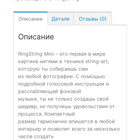
Описание
Детали
Отзывы (0)
Описание
RingString Mini – это первая в мире
картина нитями в технике string-art,
которую ты собираешь сам
из любой фотографии. С помощью
подробной голосовой инструкции и
расслабляющей фоновой
музыки, ты не только создашь свой
шедевр, но получишь удовольствие от
процесса. Компактный
размер гармонично впишется в любой
интерьер и позволит всего за несколько
часов создать