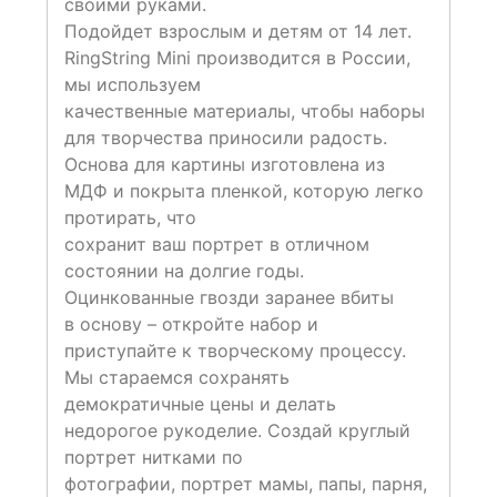
своими руками.
Подойдет взрослым и детям от 14 лет.
RingString Mini производится в России,
мы используем
качественные материалы, чтобы наборы
для творчества приносили радость.
Основа для картины изготовлена из
МДФ и покрыта пленкой, которую легко
протирать, что
сохранит ваш портрет в отличном
состоянии на долгие годы.
Оцинкованные гвозди заранее вбиты
в основу – откройте набор и
приступайте к творческому процессу.
Мы стараемся сохранять
демократичные цены и делать
недорогое рукоделие. Создай круглый
портрет нитками по
фотографии, портрет мамы, папы, парня,