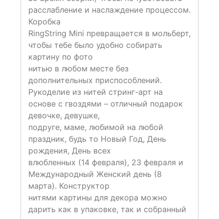
расслабление и наслаждение процессом.
Коробка
RingString Mini превращается в мольберт,
чтобы тебе было удобно собирать
картину по фото
нитью в любом месте без
дополнительных приспособлений.
Рукоделие из нитей стринг-арт на
основе с гвоздями – отличный подарок
девочке, девушке,
подруге, маме, любимой на любой
праздник, будь то Новый Год, День
рождения, День всех
влюбленных (14 февраля), 23 февраля и
Международный Женский день (8
марта). Конструктор
нитями картины для декора можно
дарить как в упаковке, так и собранный