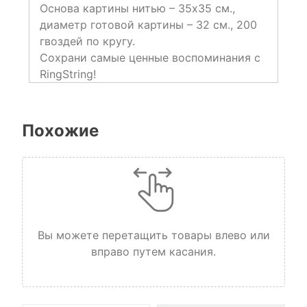
Основа картины нитью – 35х35 см.,
диаметр готовой картины – 32 см., 200
гвоздей по кругу.
Сохрани самые ценные воспоминания с
RingString!
Похожие
Вы можете перетащить товары влево или
вправо путем касания.