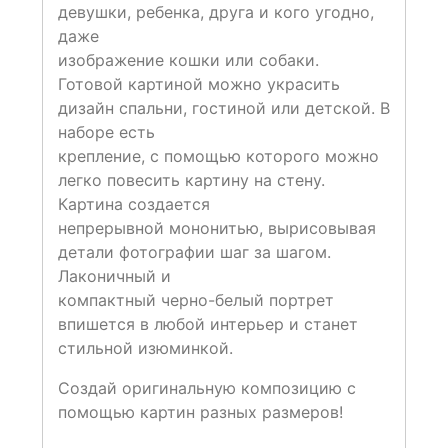
девушки, ребенка, друга и кого угодно,
даже
изображение кошки или собаки.
Готовой картиной можно украсить
дизайн спальни, гостиной или детской. В
наборе есть
крепление, с помощью которого можно
легко повесить картину на стену.
Картина создается
непрерывной мононитью, вырисовывая
детали фотографии шаг за шагом.
Лаконичный и
компактный черно-белый портрет
впишется в любой интерьер и станет
стильной изюминкой.
Создай оригинальную композицию с
помощью картин разных размеров!