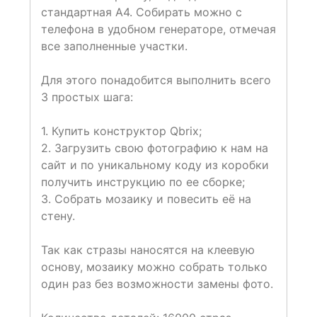
стандартная А4. Собирать можно с
телефона в удобном генераторе, отмечая
все заполненные участки.
Для этого понадобится выполнить всего
3 простых шага:
1. Купить конструктор Qbrix;
2. Загрузить свою фотографию к нам на
сайт и по уникальному коду из коробки
получить инструкцию по ее сборке;
3. Собрать мозаику и повесить её на
стену.
Так как стразы наносятся на клеевую
основу, мозаику можно собрать только
один раз без возможности замены фото.