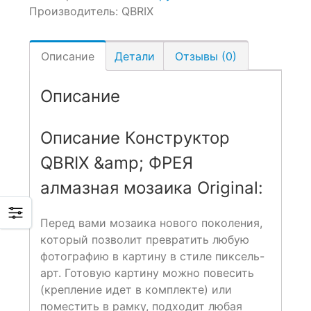
Производитель:
QBRIX
Описание
Детали
Отзывы (0)
Описание
Описание Конструктор
QBRIX &amp; ФРЕЯ
алмазная мозаика Original:
Перед вами мозаика нового поколения,
который позволит превратить любую
фотографию в картину в стиле пиксель-
арт. Готовую картину можно повесить
(крепление идет в комплекте) или
поместить в рамку, подходит любая