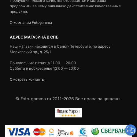
Продукция плохого качества отсеивается и мы рады
предложить вашему вниманию действительно качественные
продукты.
О компании Fotogamma
АДРЕС МАГАЗИНА В СПБ
Наш магазин находится в Санкт-Петербурге, по адресу
Московский пр., д. 25/1
Понедельник-пятница 11:00 — 20:00
Суббота и воскресенье 12:00 — 20:00
Смотреть контакты
© Foto-gamma.ru 2011-2026 Все права защищены.