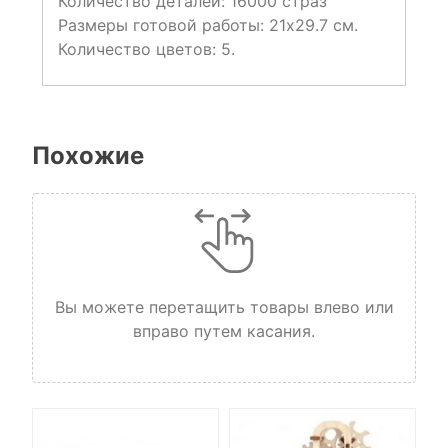
Количество деталей: 16000 страз
Размеры готовой работы: 21х29.7 см.
Количество цветов: 5.
Похожие
Вы можете перетащить товары влево или
вправо путем касания.