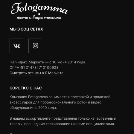
МЫ В СОЦ СЕТЯХ
На Яндекс.Маркете — c 10 июня 2014 года.
ОГРНИП 314784710100933
Смотреть отзывы в Я.Маркете
КОРОТКО О НАС
Компания Fotogamma занимается поставкой и продажей
аксессуаров для профессионального фото- и видео
оборудования с 2010 года.
В нашем ассортименте представлены только качественные
товары, прошедшие тестирование нашими специалистами.