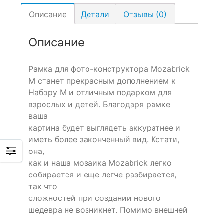
Описание
Детали
Отзывы (0)
Описание
Рамка для фото-конструктора Mozabrick
M станет прекрасным дополнением к
Набору M и отличным подарком для
взрослых и детей. Благодаря рамке
ваша
картина будет выглядеть аккуратнее и
иметь более законченный вид. Кстати,
она,
как и наша мозаика Mozabrick легко
собирается и еще легче разбирается,
так что
сложностей при создании нового
шедевра не возникнет. Помимо внешней