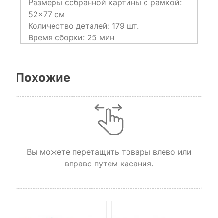
Размеры собранной картины с рамкой:
52×77 см
Количество деталей: 179 шт.
Время сборки: 25 мин
Похожие
Вы можете перетащить товары влево или
вправо путем касания.