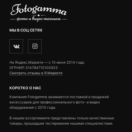
МЫ В СОЦ СЕТЯХ
На Яндекс.Маркете — c 10 июня 2014 года.
ОГРНИП 314784710100933
Смотреть отзывы в Я.Маркете
КОРОТКО О НАС
Компания Fotogamma занимается поставкой и продажей
аксессуаров для профессионального фото- и видео
оборудования с 2010 года.
В нашем ассортименте представлены только качественные
товары, прошедшие тестирование нашими специалистами.