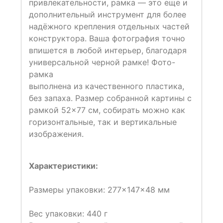
привлекательности, рамка — это еще и
дополнительный инструмент для более
надёжного крепления отдельных частей
конструктора. Ваша фотография точно
впишется в любой интерьер, благодаря
универсальной черной рамке! Фото-
рамка
выполнена из качественного пластика,
без запаха. Размер собранной картины с
рамкой 52×77 см, собирать можно как
горизонтальные, так и вертикальные
изображения.
Характеристики:
Размеры упаковки: 277×147×48 мм
Вес упаковки: 440 г