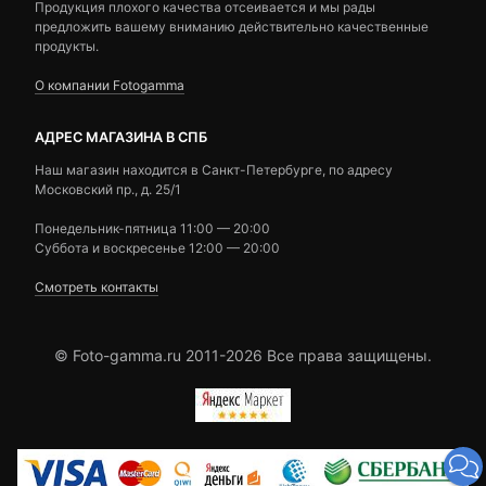
Продукция плохого качества отсеивается и мы рады
предложить вашему вниманию действительно качественные
продукты.
О компании Fotogamma
АДРЕС МАГАЗИНА В СПБ
Наш магазин находится в Санкт-Петербурге, по адресу
Московский пр., д. 25/1
Понедельник-пятница 11:00 — 20:00
Суббота и воскресенье 12:00 — 20:00
Смотреть контакты
© Foto-gamma.ru 2011-2026 Все права защищены.