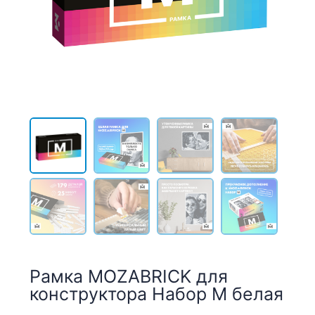
Рамка MOZABRICK для
конструктора Набор M белая