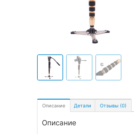
Описание
Детали
Отзывы (0)
Описание