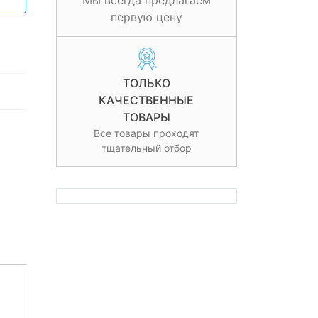
Мы всегда предлагаем
первую цену
ТОЛЬКО
КАЧЕСТВЕННЫЕ
ТОВАРЫ
Все товары проходят
тщательный отбор