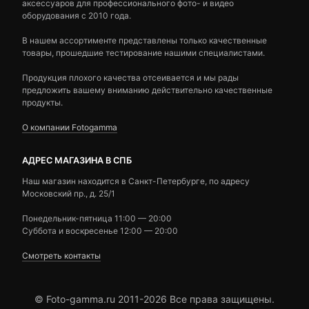
аксессуаров для профессионального фото- и видео
оборудования с 2010 года.
В нашем ассортименте представлены только качественные
товары, прошедшие тестирование нашими специалистами.
Продукция плохого качества отсеивается и мы рады
предложить вашему вниманию действительно качественные
продукты.
О компании Fotogamma
АДРЕС МАГАЗИНА В СПБ
Наш магазин находится в Санкт-Петербурге, по адресу
Московский пр., д. 25/1
Понедельник-пятница 11:00 — 20:00
Суббота и воскресенье 12:00 — 20:00
Смотреть контакты
© Foto-gamma.ru 2011-2026 Все права защищены.