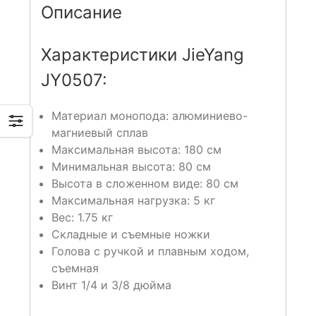
Описание
Характеристики JieYang
JY0507:
Материал монопода: алюминиево-
магниевый сплав
Максимальная высота: 180 см
Минимальная высота: 80 см
Высота в сложенном виде: 80 см
Максимальная нагрузка: 5 кг
Вес: 1.75 кг
Складные и съемные ножки
Голова с ручкой и плавным ходом,
съемная
Винт 1/4 и 3/8 дюйма