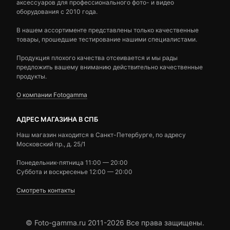
аксессуаров для профессионального фото- и видео
оборудования с 2010 года.
В нашем ассортименте представлены только качественные
товары, прошедшие тестирование нашими специалистами.
Продукция плохого качества отсеивается и мы рады
предложить вашему вниманию действительно качественные
продукты.
О компании Fotogamma
АДРЕС МАГАЗИНА В СПБ
Наш магазин находится в Санкт-Петербурге, по адресу
Московский пр., д. 25/1
Понедельник-пятница 11:00 — 20:00
Суббота и воскресенье 12:00 — 20:00
Смотреть контакты
© Foto-gamma.ru 2011-2026 Все права защищены.