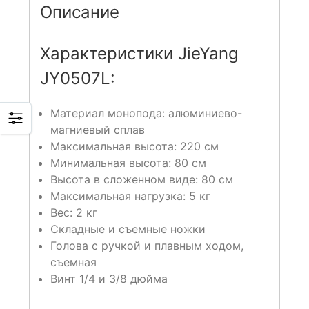
Описание
Характеристики JieYang
JY0507L:
Материал монопода: алюминиево-
магниевый сплав
Максимальная высота: 220 см
Минимальная высота: 80 см
Высота в сложенном виде: 80 см
Максимальная нагрузка: 5 кг
Вес: 2 кг
Складные и съемные ножки
Голова с ручкой и плавным ходом,
съемная
Винт 1/4 и 3/8 дюйма