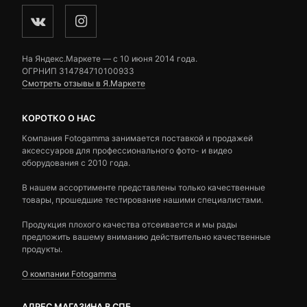
На Яндекс.Маркете — c 10 июня 2014 года.
ОГРНИП 314784710100933
Смотреть отзывы в Я.Маркете
КОРОТКО О НАС
Компания Fotogamma занимается поставкой и продажей
аксессуаров для профессионального фото- и видео
оборудования с 2010 года.
В нашем ассортименте представлены только качественные
товары, прошедшие тестирование нашими специалистами.
Продукция плохого качества отсеивается и мы рады
предложить вашему вниманию действительно качественные
продукты.
О компании Fotogamma
АДРЕС МАГАЗИНА В СПБ