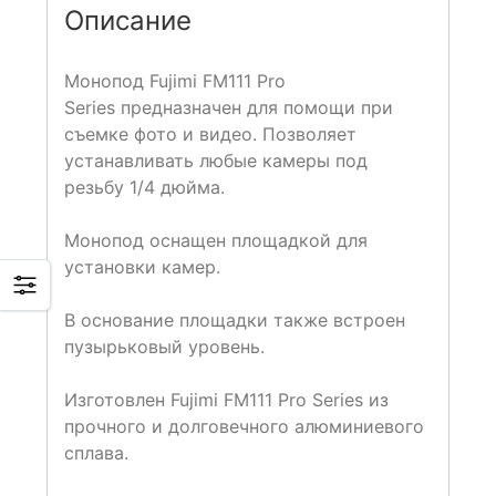
Описание
Монопод Fujimi FM111 Pro
Series предназначен для помощи при
съемке фото и видео. Позволяет
устанавливать любые камеры под
резьбу 1/4 дюйма.
Монопод оснащен площадкой для
установки камер.
В основание площадки также встроен
пузырьковый уровень.
Изготовлен Fujimi FM111 Pro Series из
прочного и долговечного алюминиевого
сплава.