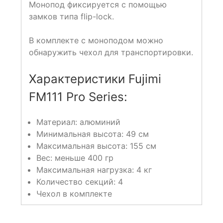
Монопод фиксируется с помощью
замков типа flip-lock.
В комплекте с моноподом можно
обнаружить чехол для транспортировки.
Характеристики Fujimi
FM111 Pro Series:
Материал: алюминий
Минимальная высота: 49 см
Максимальная высота: 155 см
Вес: меньше 400 гр
Максимальная нагрузка: 4 кг
Количество секций: 4
Чехол в комплекте