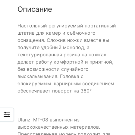
Описание
Настольный регулируемый портативный
штатив для камер и съёмочного
оснащения. Сложив ножки вместе вы
получите удобный монопод, а
текстурированная резина на ножках
делает работу комфортной и приятной,
без возможности случайного
выскальзывания. Головка с
блокируемым шарнирным соединением
обеспечивает поворот на 360°
Ulanzi MT-08 выполнен из
высококачественных материалов.
Представленная модель подходит для