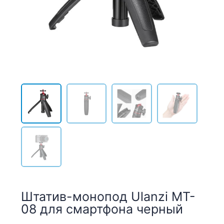
Штатив-монопод Ulanzi MT-
08 для смартфона черный