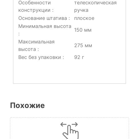
Особенности
телескопическая
конструкции :
ручка
Основание штатива :
плоское
Минимальная высота
150 мм
:
Максимальная
275 мм
высота :
Вес без упаковки :
92 г
Похожие