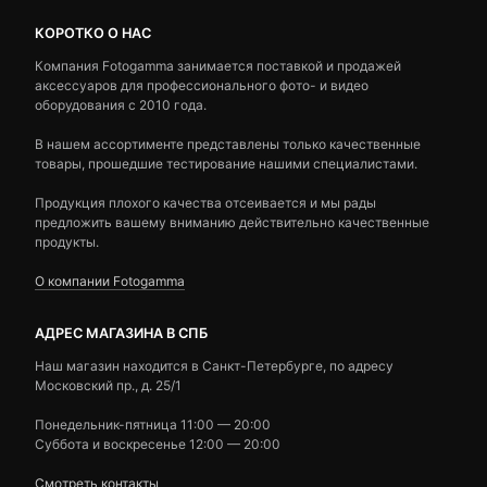
КОРОТКО О НАС
Компания Fotogamma занимается поставкой и продажей
аксессуаров для профессионального фото- и видео
оборудования с 2010 года.
В нашем ассортименте представлены только качественные
товары, прошедшие тестирование нашими специалистами.
Продукция плохого качества отсеивается и мы рады
предложить вашему вниманию действительно качественные
продукты.
О компании Fotogamma
АДРЕС МАГАЗИНА В СПБ
Наш магазин находится в Санкт-Петербурге, по адресу
Московский пр., д. 25/1
Понедельник-пятница 11:00 — 20:00
Суббота и воскресенье 12:00 — 20:00
Смотреть контакты