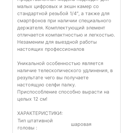
малых цифровых и экшн камер со
стандартной резьбой 1/4″, а также для
смартфонов при наличии специального
держателя. Комплектующий элемент
отличается компактностью и легкостью.
Незаменим для выездной работы
настоящих профессионалов
Уникальной особенностью является
наличие телескопического удлинения, в
результате чего вы получаете
настоящую селфи палку.
Приспособление способно вырасти на
целых 12 см!
ХАРАКТЕРИСТИКИ:
Тип штативной
шаровая
головы :