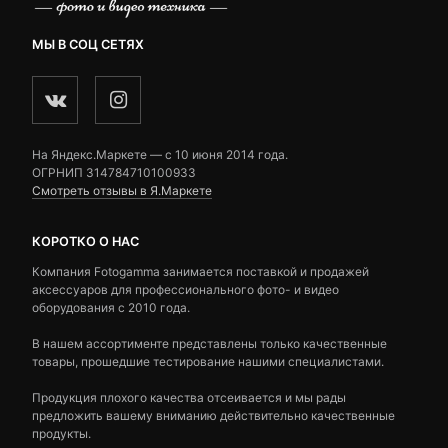
МЫ В СОЦ СЕТЯХ
На Яндекс.Маркете — c 10 июня 2014 года.
ОГРНИП 314784710100933
Смотреть отзывы в Я.Маркете
КОРОТКО О НАС
Компания Fotogamma занимается поставкой и продажей
аксессуаров для профессионального фото- и видео
оборудования с 2010 года.
В нашем ассортименте представлены только качественные
товары, прошедшие тестирование нашими специалистами.
Продукция плохого качества отсеивается и мы рады
предложить вашему вниманию действительно качественные
продукты.