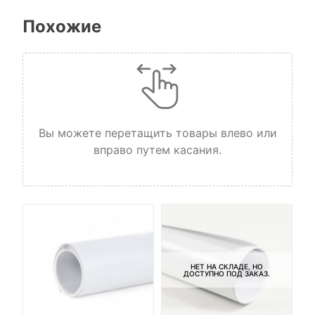
Похожие
Вы можете перетащить товары влево или
вправо путем касания.
НЕТ НА СКЛАДЕ, НО
ДОСТУПНО ПОД ЗАКАЗ.