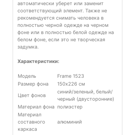
автоматически уберет или заменит
соответствующий элемент. Также не
рекомендуется снимать человека в
полностью черной одежде на черном
фоне или в полностью белой одежде на
белом фоне, если это не творческая
задумка.
Характеристики:
Модель
Frame 1523
Размер фона
150х226 см
синий/зеленый, белый/
Цвет фонов
черный (двусторонние)
Материал фона
полиэстер
Материал
составного
алюминий
каркаса