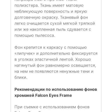
полиэстера. Ткань имеет матовую
небликующую поверхность и яркую
долговечную окраску. Тканевый фон
легко очищается сухой мягкой тряпкой
или же накопленная пыль сдувается с
помощью пылесоса.
Фон крепится к каркасу с помощью
«липучек» и дополнительно фиксируется
в уголках эластичной лентой. Хорошо
натянутый фон равномерно освещается,
на нем не появляются ненужные тени и
блики.
Рекомендации по использованию фонов
хромакей Falcon Eyes Frame
При съемке с использованием фонов