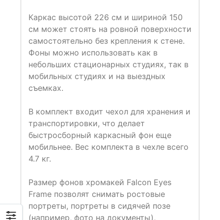
Каркас высотой 226 см и шириной 150
см может стоять на ровной поверхности
самостоятельно без крепления к стене.
Фоны можно использовать как в
небольших стационарных студиях, так в
мобильных студиях и на выездных
съемках.
В комплект входит чехол для хранения и
транспортировки, что делает
быстросборный каркасный фон еще
мобильнее. Вес комплекта в чехле всего
4.7 кг.
Размер фонов хромакей Falcon Eyes
Frame позволят снимать ростовые
портреты, портреты в сидячей позе
(например, фото на документы),