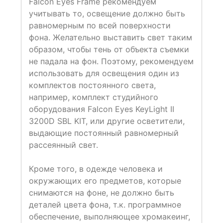
Falcon Eyes Frame рекомендуем
учитывать то, освещение должно быть
равномерным по всей поверхности
фона. Желательно выставить свет таким
образом, чтобы тень от объекта съемки
не падала на фон. Поэтому, рекомендуем
использовать для освещения один из
комплектов постоянного света,
например, комплект студийного
оборудования Falcon Eyes KeyLight II
3200D SBL KIT, или другие осветители,
выдающие постоянный равномерный
рассеянный свет.
Кроме того, в одежде человека и
окружающих его предметов, которые
снимаются на фоне, не должно быть
деталей цвета фона, т.к. программное
обеспечение, выполняющее хромакеинг,