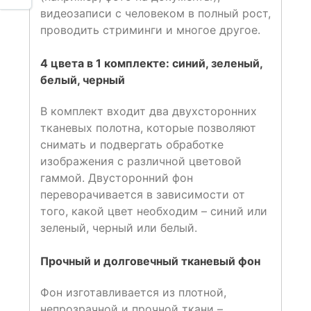
видеозаписи с человеком в полный рост,
проводить стриминги и многое другое.
4 цвета в 1 комплекте: синий, зеленый,
белый, черный
В комплект входит два двухсторонних
тканевых полотна, которые позволяют
снимать и подвергать обработке
изображения с различной цветовой
гаммой. Двусторонний фон
переворачивается в зависимости от
того, какой цвет необходим – синий или
зеленый, черный или белый.
Прочный и долговечный тканевый фон
Фон изготавливается из плотной,
непрозрачной и прочной ткани –