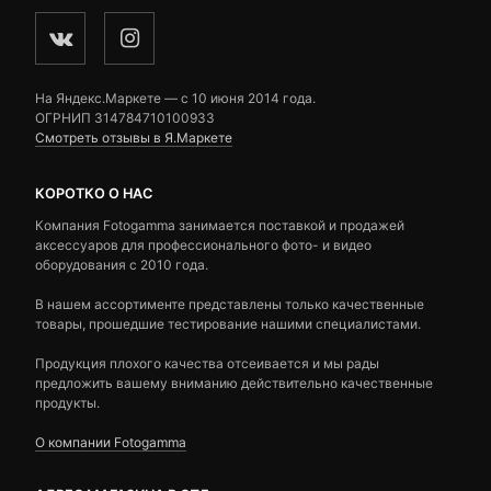
На Яндекс.Маркете — c 10 июня 2014 года.
ОГРНИП 314784710100933
Смотреть отзывы в Я.Маркете
КОРОТКО О НАС
Компания Fotogamma занимается поставкой и продажей
аксессуаров для профессионального фото- и видео
оборудования с 2010 года.
В нашем ассортименте представлены только качественные
товары, прошедшие тестирование нашими специалистами.
Продукция плохого качества отсеивается и мы рады
предложить вашему вниманию действительно качественные
продукты.
О компании Fotogamma