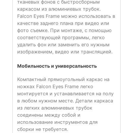
тканевых фонов с быстросборным
каркасом из алюминиевых трубок.
Falcon Eyes Frame можно использовать в
качестве заднего плана при видео или
фото съемке. При монтаже, с помощью
соответствующей программы, легко
удалить фон или заменить его нужным
изображением, видео или трансляцией.
Мобильность и универсальность
Компактный прямоугольный каркас на
ножках Falcon Eyes Frame легко
монтируется и устанавливается на полу
в любом нужном месте. Детали каркаса
из легких алюминиевых трубок
соединены между собой и
использование инструментов для
сборки не требуется.