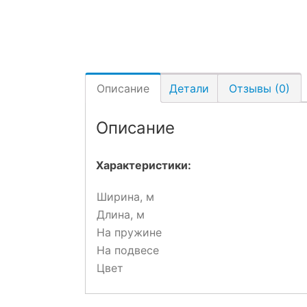
Описание
Детали
Отзывы (0)
Описание
Характеристики:
Ширина, м
Длина, м
На пружине
На подвесе
Цвет