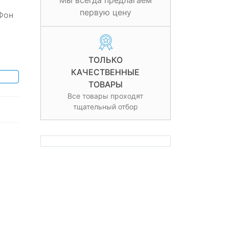
Мы всегда предлагаем
первую цену
Фон
ТОЛЬКО
КАЧЕСТВЕННЫЕ
ТОВАРЫ
Все товары проходят
тщательный отбор