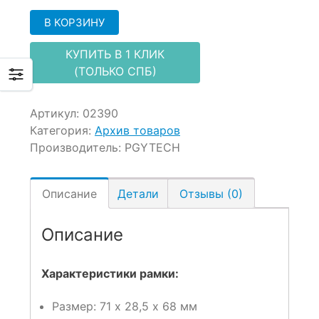
В КОРЗИНУ
КУПИТЬ В 1 КЛИК
(ТОЛЬКО СПБ)
Артикул:
02390
Категория:
Архив товаров
Производитель:
PGYTECH
Описание
Детали
Отзывы (0)
Описание
Характеристики рамки:
Размер: 71 х 28,5 х 68 мм