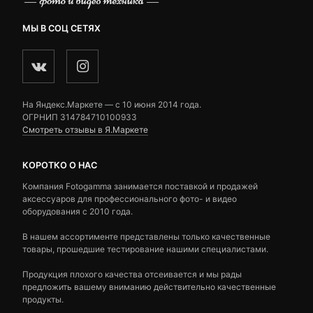
МЫ В СОЦ СЕТЯХ
На Яндекс.Маркете — c 10 июня 2014 года.
ОГРНИП 314784710100933
Смотреть отзывы в Я.Маркете
КОРОТКО О НАС
Компания Fotogamma занимается поставкой и продажей
аксессуаров для профессионального фото- и видео
оборудования с 2010 года.
В нашем ассортименте представлены только качественные
товары, прошедшие тестирование нашими специалистами.
Продукция плохого качества отсеивается и мы рады
предложить вашему вниманию действительно качественные
продукты.