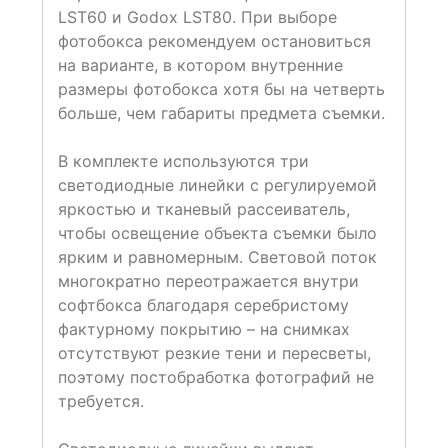
LST60 и Godox LST80. При выборе
фотобокса рекомендуем остановиться
на варианте, в котором внутренние
размеры фотобокса хотя бы на четверть
больше, чем габариты предмета съемки.
В комплекте используются три
светодиодные линейки с регулируемой
яркостью и тканевый рассеиватель,
чтобы освещение объекта съемки было
ярким и равномерным. Световой поток
многократно переотражается внутри
софтбокса благодаря серебристому
фактурному покрытию – на снимках
отсутствуют резкие тени и пересветы,
поэтому постобработка фотографий не
требуется.