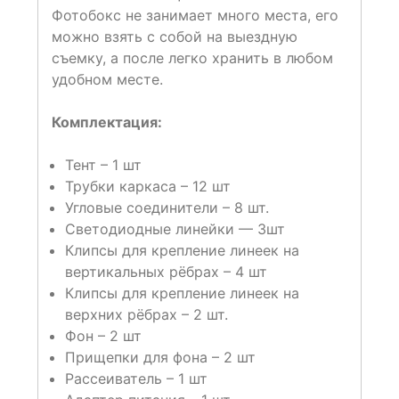
Фотобокс не занимает много места, его
можно взять с собой на выездную
съемку, а после легко хранить в любом
удобном месте.
Комплектация:
Тент – 1 шт
Трубки каркаса – 12 шт
Угловые соединители – 8 шт.
Светодиодные линейки — 3шт
Клипсы для крепление линеек на
вертикальных рёбрах – 4 шт
Клипсы для крепление линеек на
верхних рёбрах – 2 шт.
Фон – 2 шт
Прищепки для фона – 2 шт
Рассеиватель – 1 шт