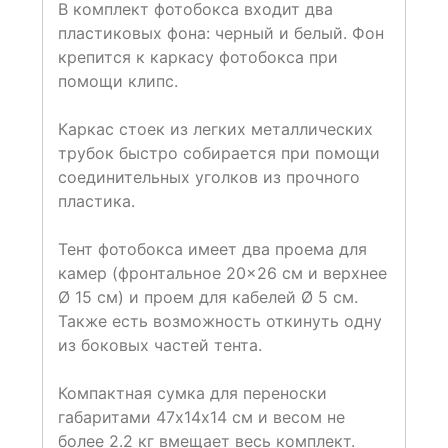
В комплект фотобокса входит два
пластиковых фона: черный и белый. Фон
крепится к каркасу фотобокса при
помощи клипс.
Каркас стоек из легких металлических
трубок быстро собирается при помощи
соединительных уголков из прочного
пластика.
Тент фотобокса имеет два проема для
камер (фронтальное 20×26 см и верхнее
Ø 15 см) и проем для кабелей Ø 5 см.
Также есть возможность откинуть одну
из боковых частей тента.
Компактная сумка для переноски
габаритами 47х14х14 см и весом не
более 2.2 кг вмещает весь комплект.