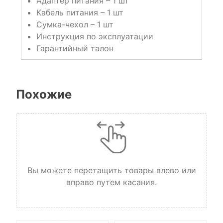
Адаптер питания – 1 шт
Кабель питания – 1 шт
Сумка-чехол – 1 шт
Инструкция по эксплуатации
Гарантийный талон
Похожие
Вы можете перетащить товары влево или
вправо путем касания.