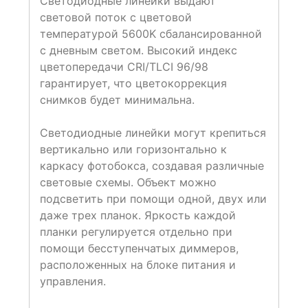
Светодиодные линейки выдают
световой поток с цветовой
температурой 5600K сбалансированной
с дневным светом. Высокий индекс
цветопередачи CRI/TLCI 96/98
гарантирует, что цветокоррекция
снимков будет минимальна.
Светодиодные линейки могут крепиться
вертикально или горизонтально к
каркасу фотобокса, создавая различные
световые схемы. Объект можно
подсветить при помощи одной, двух или
даже трех планок. Яркость каждой
планки регулируется отдельно при
помощи бесступенчатых диммеров,
расположенных на блоке питания и
управления.