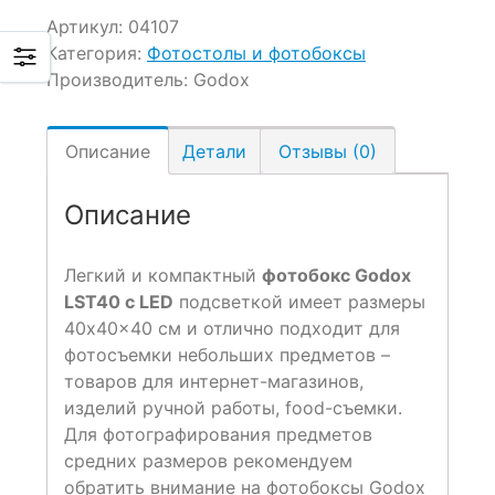
Артикул:
04107
Категория:
Фотостолы и фотобоксы
Производитель:
Godox
Описание
Детали
Отзывы (0)
Описание
Легкий и компактный
фотобокс Godox
LST40 с LED
подсветкой имеет размеры
40x40x40 см и отлично подходит для
фотосъемки небольших предметов –
товаров для интернет-магазинов,
изделий ручной работы, food-съемки.
Для фотографирования предметов
средних размеров рекомендуем
обратить внимание на фотобоксы Godox