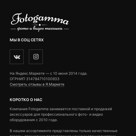
МЫ В СОЦ СЕТЯХ
На Яндекс.Маркете — c 10 июня 2014 года.
ОГРНИП 314784710100933
Смотреть отзывы в Я.Маркете
КОРОТКО О НАС
Компания Fotogamma занимается поставкой и продажей
аксессуаров для профессионального фото- и видео
оборудования с 2010 года.
В нашем ассортименте представлены только качественные