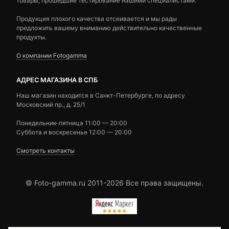
товары, прошедшие тестирование нашими специалистами.
Продукция плохого качества отсеивается и мы рады
предложить вашему вниманию действительно качественные
продукты.
О компании Fotogamma
АДРЕС МАГАЗИНА В СПБ
Наш магазин находится в Санкт-Петербурге, по адресу
Московский пр., д. 25/1
Понедельник-пятница 11:00 — 20:00
Суббота и воскресенье 12:00 — 20:00
Смотреть контакты
© Foto-gamma.ru 2011-2026 Все права защищены.