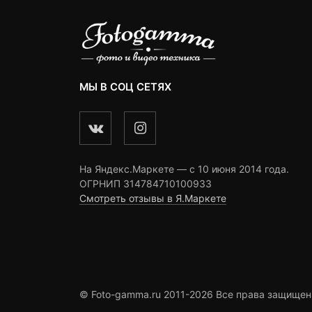
МЫ В СОЦ СЕТЯХ
На Яндекс.Маркете — c 10 июня 2014 года.
ОГРНИП 314784710100933
Смотреть отзывы в Я.Маркете
© Foto-gamma.ru 2011-2026 Все права защищен