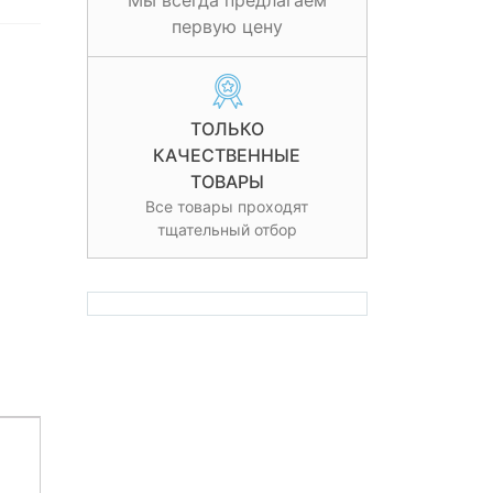
Мы всегда предлагаем
первую цену
ТОЛЬКО
КАЧЕСТВЕННЫЕ
ТОВАРЫ
Все товары проходят
тщательный отбор