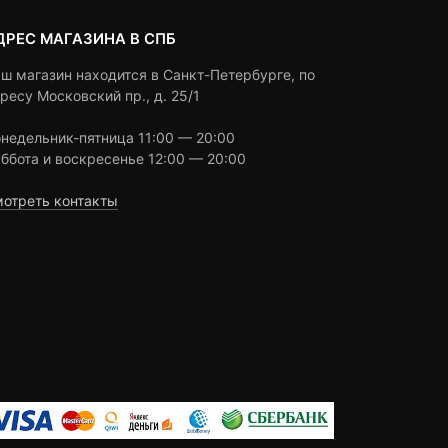
ДРЕС МАГАЗИНА В СПБ
ш магазин находится в Санкт-Петербурге, по
ресу Московский пр., д. 25/1
недельник-пятница 11:00 — 20:00
ббота и воскресенье 12:00 — 20:00
отреть контакты