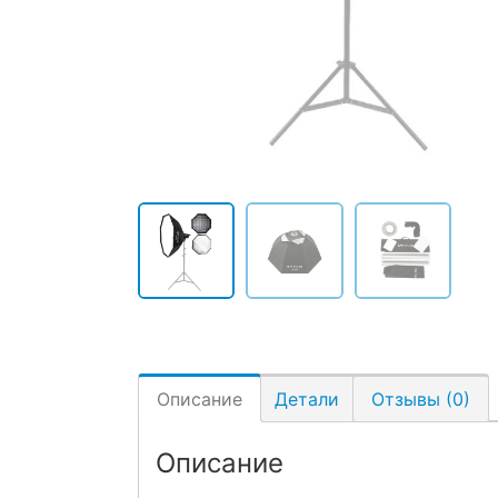
Описание
Детали
Отзывы (0)
Описание