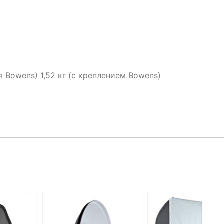
ия Bowens) 1,52 кг (с креплением Bowens)