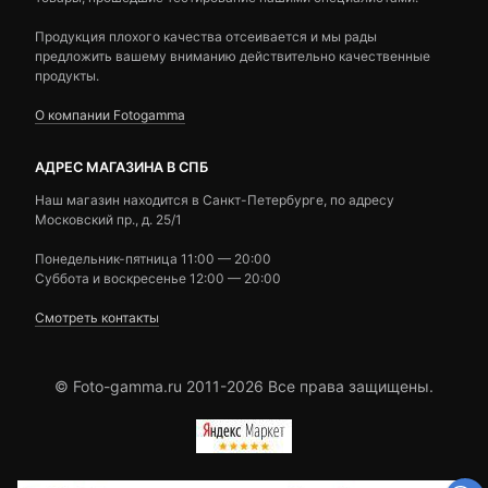
Продукция плохого качества отсеивается и мы рады
предложить вашему вниманию действительно качественные
продукты.
О компании Fotogamma
АДРЕС МАГАЗИНА В СПБ
Наш магазин находится в Санкт-Петербурге, по адресу
Московский пр., д. 25/1
Понедельник-пятница 11:00 — 20:00
Суббота и воскресенье 12:00 — 20:00
Смотреть контакты
© Foto-gamma.ru 2011-2026 Все права защищены.