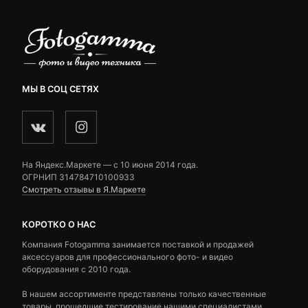
МЫ В СОЦ СЕТЯХ
На Яндекс.Маркете — c 10 июня 2014 года.
ОГРНИП 314784710100933
Смотреть отзывы в Я.Маркете
КОРОТКО О НАС
Компания Fotogamma занимается поставкой и продажей
аксессуаров для профессионального фото- и видео
оборудования с 2010 года.
В нашем ассортименте представлены только качественные
товары, прошедшие тестирование нашими специалистами.