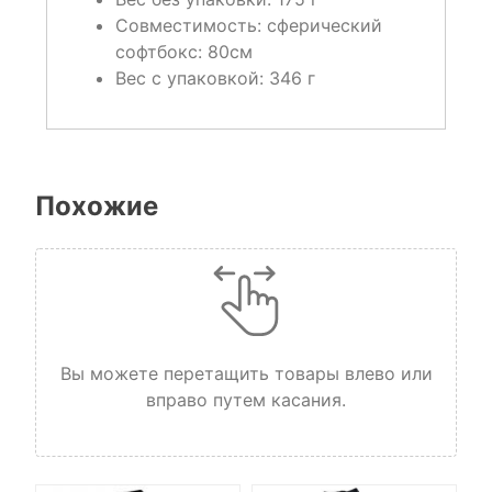
Совместимость:
сферический
софтбокс: 80см
Вес с упаковкой:
346 г
Похожие
Вы можете перетащить товары влево или
вправо путем касания.