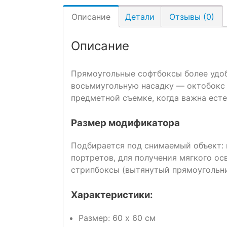
Описание
Детали
Отзывы (0)
Описание
Прямоугольные софтбоксы более удоб
восьмиугольную насадку — октобокс 
предметной съемке, когда важна есте
Размер модификатора
Подбирается под снимаемый объект:
портретов, для получения мягкого о
стрипбоксы (вытянутый прямоугольн
Характеристики:
Размер: 60 x 60 см