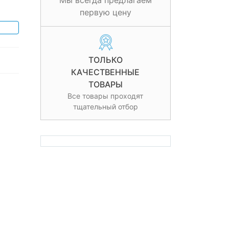
Мы всегда предлагаем
первую цену
ТОЛЬКО
КАЧЕСТВЕННЫЕ
ТОВАРЫ
Все товары проходят
тщательный отбор