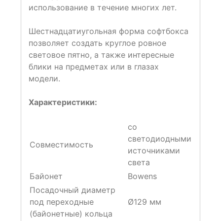
использование в течение многих лет.
Шестнадцатиугольная форма софтбокса
позволяет создать круглое ровное
световое пятно, а также интересные
блики на предметах или в глазах
модели.
Характеристики:
со
светодиодными
Совместимость
источниками
света
Байонет
Bowens
Посадочный диаметр
под переходные
Ø129 мм
(байонетные) кольца