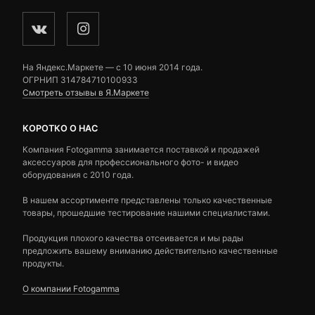
На Яндекс.Маркете — c 10 июня 2014 года.
ОГРНИП 314784710100933
Смотреть отзывы в Я.Маркете
КОРОТКО О НАС
Компания Fotogamma занимается поставкой и продажей
аксессуаров для профессионального фото- и видео
оборудования с 2010 года.
В нашем ассортименте представлены только качественные
товары, прошедшие тестирование нашими специалистами.
Продукция плохого качества отсеивается и мы рады
предложить вашему вниманию действительно качественные
продукты.
О компании Fotogamma