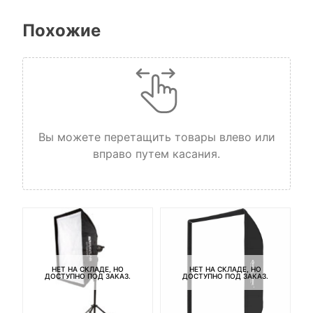
Похожие
Вы можете перетащить товары влево или
вправо путем касания.
НЕТ НА СКЛАДЕ, НО
НЕТ НА СКЛАДЕ, НО
ДОСТУПНО ПОД ЗАКАЗ.
ДОСТУПНО ПОД ЗАКАЗ.