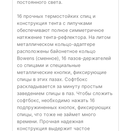
постоянного света.
16 прочных термостойких спиц и
конструкция тента с липучками
обеспечивают полное симметричное
натяжение тента-рефлектора. На литом
металлическом кольцо-адаптере
расположены байонетное кольцо
Bowens (сменное), 16 пазов-держателей
со спицами и специальные
металлические кнопки, фиксирующие
спицы в этих пазах. Софтбокс
раскладывается за минуту простым
заведением спицы в паз. Чтобы сложить
софтбокс, необходимо нажать 16
подпружиненных кнопок, фиксирующих
спицы, что тоже не займет много
времени. Прочная надежная
конструкция выдержит частое