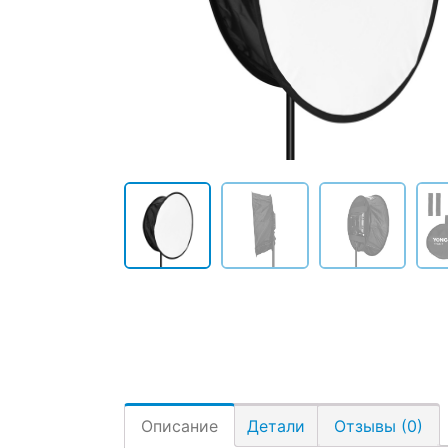
Описание
Детали
Отзывы (0)