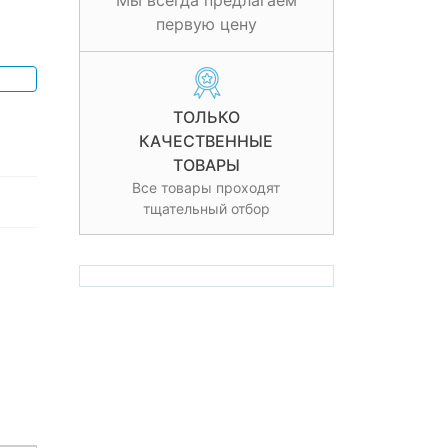
Мы всегда предлагаем
первую цену
ТОЛЬКО
КАЧЕСТВЕННЫЕ
ТОВАРЫ
Все товары проходят
тщательный отбор