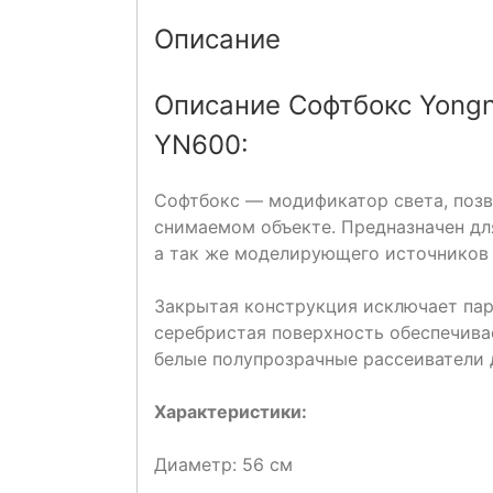
Описание
Описание Софтбокс Yongn
YN600:
Софтбокс — модификатор света, позв
снимаемом объекте. Предназначен дл
а так же моделирующего источников 
Закрытая конструкция исключает пар
серебристая поверхность обеспечива
белые полупрозрачные рассеиватели 
Характеристики:
Диаметр: 56 см