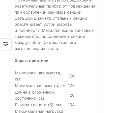
Пружинный амортизатор предохранит
осветительный прибор от повреждения
при ослаблении зажимов секций.
Большой диаметр стальных секций
обеспечивает устойчивость
и прочность. Металлические винтовые
зажимы прочно соединяют секции
между собой. Стойка-тренога
изготовлена из стали.
Характеристики:
Максимальная высота,
390
см
Минимальная высота, см
125
Длина в сложенном
120
состоянии, см
Размах треноги (S), см
104
Максимальная нагрузка,