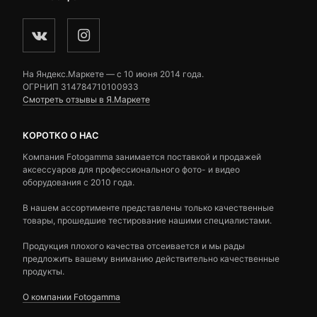
На Яндекс.Маркете — c 10 июня 2014 года.
ОГРНИП 314784710100933
Смотреть отзывы в Я.Маркете
КОРОТКО О НАС
Компания Fotogamma занимается поставкой и продажей
аксессуаров для профессионального фото- и видео
оборудования с 2010 года.
В нашем ассортименте представлены только качественные
товары, прошедшие тестирование нашими специалистами.
Продукция плохого качества отсеивается и мы рады
предложить вашему вниманию действительно качественные
продукты.
О компании Fotogamma