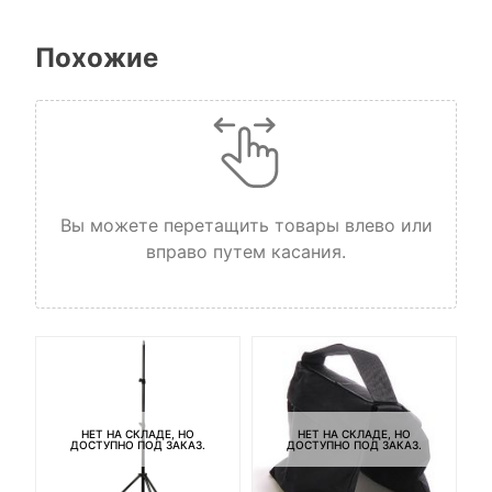
Похожие
Вы можете перетащить товары влево или
вправо путем касания.
НЕТ НА СКЛАДЕ, НО
НЕТ НА СКЛАДЕ, НО
ДОСТУПНО ПОД ЗАКАЗ.
ДОСТУПНО ПОД ЗАКАЗ.