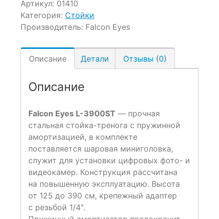
Артикул:
01410
Категория:
Стойки
Производитель:
Falcon Eyes
Описание
Детали
Отзывы (0)
Описание
Falcon Eyes L-3900ST
— прочная
стальная стойка-тренога с пружинной
амортизацией, в комплекте
поставляется шаровая миниголовка,
служит для установки цифровых фото- и
видеокамер. Конструкция рассчитана
на повышенную эксплуатацию. Высота
от 125 до 390 см, крепежный адаптер
с резьбой 1/4″.