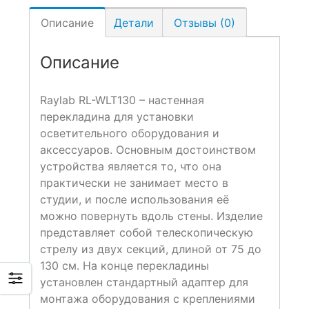
Описание
Детали
Отзывы (0)
Описание
Raylab RL-WLT130 – настенная
перекладина для установки
осветительного оборудования и
аксессуаров. Основным достоинством
устройства является то, что она
практически не занимает место в
студии, и после использования её
можно повернуть вдоль стены. Изделие
представляет собой телескопическую
стрелу из двух секций, длиной от 75 до
130 см. На конце перекладины
установлен стандартный адаптер для
монтажа оборудования с креплениями