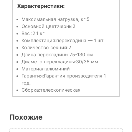
Характеристики:
Максимальная нагрузка, кг:
5
Основной цвет:
черный
Вес :
2.1 кг
Комплектация:
перекладина — 1 шт
Количество секций:
2
Длина перекладины:
75-130 см
Диаметр перекладины:
30/35 мм
Материал:
алюминий
Гарантия:
Гарантия производителя 1
год.
Сборка:
телескопическая
Похожие