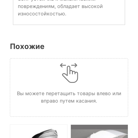
повреждениям, обладает высокой
износостойкостью.
Похожие
Вы можете перетащить товары влево или
вправо путем касания.