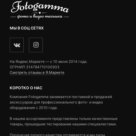
МЫ В СОЦ СЕТЯХ
На Яндекс.Маркете — c 10 июня 2014 года.
ОГРНИП 314784710100933
Смотреть отзывы в Я.Маркете
КОРОТКО О НАС
Компания Fotogamma занимается поставкой и продажей
аксессуаров для профессионального фото- и видео
оборудования с 2010 года.
В нашем ассортименте представлены только качественные
товары, прошедшие тестирование нашими специалистами.
Продукция плохого качества отсеивается и мы рады