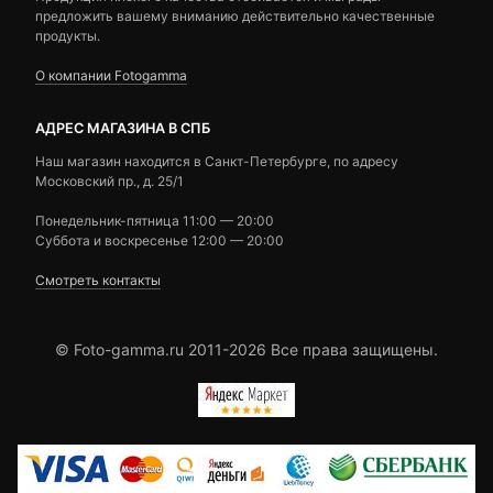
предложить вашему вниманию действительно качественные
продукты.
О компании Fotogamma
АДРЕС МАГАЗИНА В СПБ
Наш магазин находится в Санкт-Петербурге, по адресу
Московский пр., д. 25/1
Понедельник-пятница 11:00 — 20:00
Суббота и воскресенье 12:00 — 20:00
Смотреть контакты
© Foto-gamma.ru 2011-2026 Все права защищены.