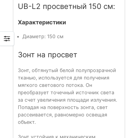
UB-L2 просветный 150 см:
Характеристики
Диаметр: 150 см
Зонт на просвет
Зонт, обтянутый белой полупрозрачной
тканью, используется для получения
мягкого светового потока. Он
преобразует точечный источник света
за счет увеличения площади излучения.
Попадая на поверхность зонта, свет
рассеивается, равномерно освещая
объект.
Зонт устойчив к механическим