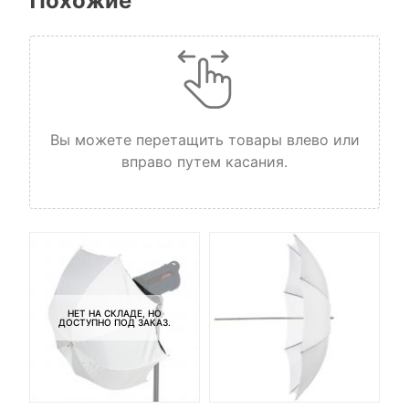
Похожие
Вы можете перетащить товары влево или
вправо путем касания.
НЕТ НА СКЛАДЕ, НО
ДОСТУПНО ПОД ЗАКАЗ.