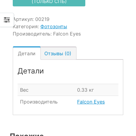
(ТОЛЬКО СПБ)
Артикул:
00219
Категория:
Фотозонты
Производитель:
Falcon Eyes
Детали
Отзывы (0)
Детали
Вес
0.33 кг
Производитель
Falcon Eyes