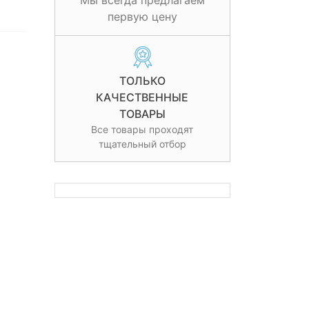
Мы всегда предлагаем
первую цену
ТОЛЬКО
КАЧЕСТВЕННЫЕ
ТОВАРЫ
Все товары проходят
тщательный отбор