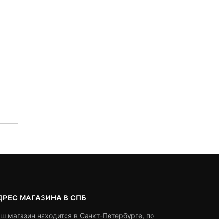
ДРЕС МАГАЗИНА В СПБ
ш магазин находится в Санкт-Петербурге, по