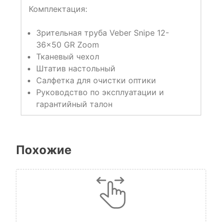
Комплектация:
Зрительная труба Veber Snipe 12-
36×50 GR Zoom
Тканевый чехол
Штатив настольный
Салфетка для очистки оптики
Руководство по эксплуатации и
гарантийный талон
Похожие