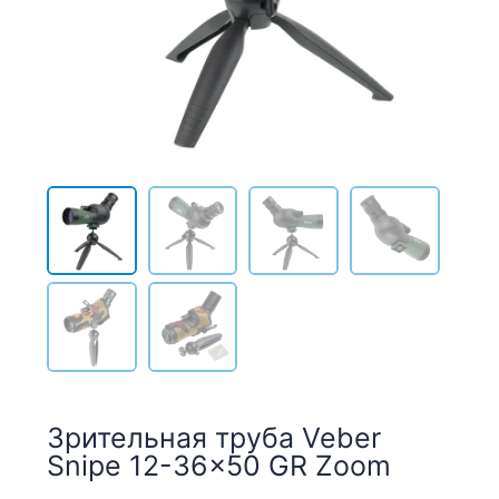
Зрительная труба Veber
Snipe 12-36×50 GR Zoom