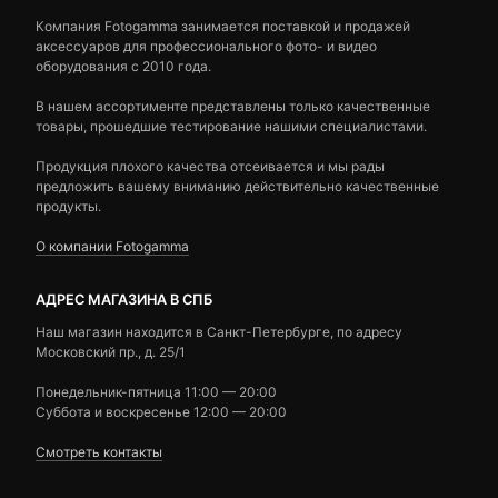
Компания Fotogamma занимается поставкой и продажей
аксессуаров для профессионального фото- и видео
оборудования с 2010 года.
В нашем ассортименте представлены только качественные
товары, прошедшие тестирование нашими специалистами.
Продукция плохого качества отсеивается и мы рады
предложить вашему вниманию действительно качественные
продукты.
О компании Fotogamma
АДРЕС МАГАЗИНА В СПБ
Наш магазин находится в Санкт-Петербурге, по адресу
Московский пр., д. 25/1
Понедельник-пятница 11:00 — 20:00
Суббота и воскресенье 12:00 — 20:00
Смотреть контакты