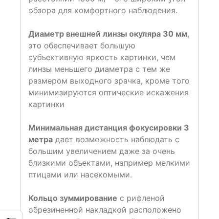
обзора для комфортного наблюдения.
Диаметр внешней линзы окуляра 30 мм
,
это обеспечивает большую
субъективную яркость картинки, чем
линзы меньшего диаметра с тем же
размером выходного зрачка, кроме того
минимизируются оптические искажения
картинки
Минимальная дистанция фокусировки 3
метра
дает возможность наблюдать с
большим увеличением даже за очень
близкими объектами, например мелкими
птицами или насекомыми.
Кольцо зуммирование
с рифленой
обрезиненной накладкой расположено