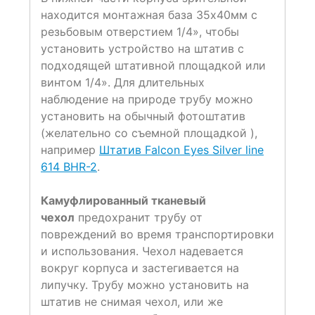
находится монтажная база 35х40мм с
резьбовым отверстием 1/4», чтобы
установить устройство на штатив с
подходящей штативной площадкой или
винтом 1/4». Для длительных
наблюдение на природе трубу можно
установить на обычный фотоштатив
(желательно со съемной площадкой ),
например
Штатив Falcon Eyes Silver line
614 BHR-2
.
Камуфлированный тканевый
чехол
предохранит трубу от
повреждений во время транспортировки
и использования. Чехол надевается
вокруг корпуса и застегивается на
липучку. Трубу можно установить на
штатив не снимая чехол, или же