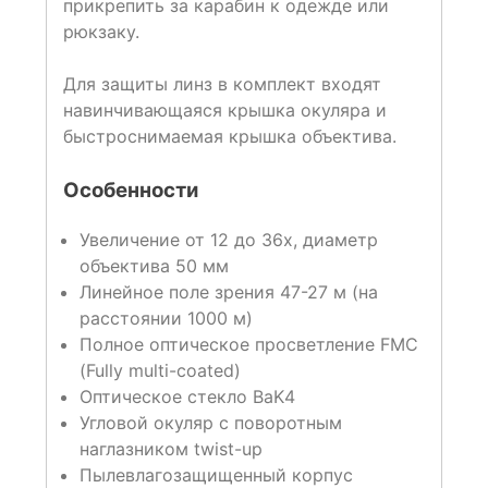
прикрепить за карабин к одежде или
рюкзаку.
Для защиты линз в комплект входят
навинчивающаяся крышка окуляра и
быстроснимаемая крышка объектива.
Особенности
Увеличение от 12 до 36x, диаметр
объектива 50 мм
Линейное поле зрения 47-27 м (на
расстоянии 1000 м)
Полное оптическое просветление FMC
(Fully multi-coated)
Оптическое стекло BaK4
Угловой окуляр с поворотным
наглазником twist-up
Пылевлагозащищенный корпус