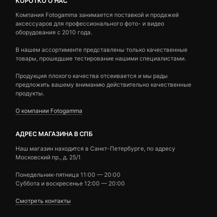
КОРОТКО О НАС
Компания Fotogamma занимается поставкой и продажей
аксессуаров для профессионального фото- и видео
оборудования с 2010 года.
В нашем ассортименте представлены только качественные
товары, прошедшие тестирование нашими специалистами.
Продукция плохого качества отсеивается и мы рады
предложить вашему вниманию действительно качественные
продукты.
О компании Fotogamma
АДРЕС МАГАЗИНА В СПБ
Наш магазин находится в Санкт-Петербурге, по адресу
Московский пр., д. 25/1
Понедельник-пятница 11:00 — 20:00
Суббота и воскресенье 12:00 — 20:00
Смотреть контакты