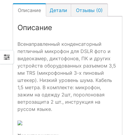
Описание
Детали
Отзывы (0)
Описание
Всенаправленный конденсаторный
петличный микрофон для DSLR фото и
видеокамер, диктофонов, ПК и других
устройств оборудованных разъемом 3,5
мм TRS (микрофонный 3-х пиновый
штекер). Низкий уровень шума. Кабель
1,5 метра. В комплекте: микрофон,
зажим на одежду 2шт, поролоновая
ветрозащита 2 шт., инструкция на
руссом языке.