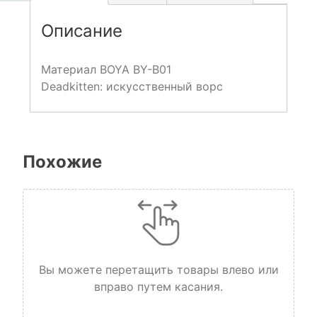
Описание
Материал BOYA BY-B01
Deadkitten: искусственный ворс
Похожие
Вы можете перетащить товары влево или
вправо путем касания.