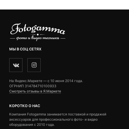
МЫ В СОЦ СЕТЯХ
На Яндекс.Маркете — c 10 июня 2014 года.
ОГРНИП 314784710100933
Смотреть отзывы в Я.Маркете
КОРОТКО О НАС
Компания Fotogamma занимается поставкой и продажей
аксессуаров для профессионального фото- и видео
оборудования с 2010 года.