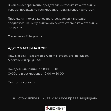
В нашем ассортименте представлены только качественные
товары, прошедшие тестирование нашими специалистами.
Продукция плохого качества отсеивается и мы рады
предложить вашему вниманию действительно качественные
продукты.
О компании Fotogamma
АДРЕС МАГАЗИНА В СПБ
Наш магазин находится в Санкт-Петербурге, по адресу
Московский пр., д. 25/1
Понедельник-пятница 11:00 — 20:00
Суббота и воскресенье 12:00 — 20:00
Смотреть контакты
© Foto-gamma.ru 2011-2026 Все права защищены.