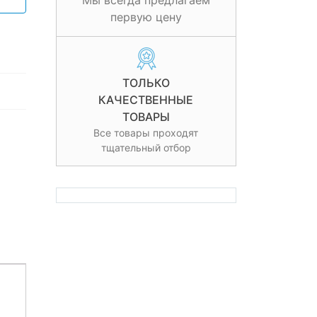
Мы всегда предлагаем
первую цену
ТОЛЬКО
КАЧЕСТВЕННЫЕ
ТОВАРЫ
Все товары проходят
тщательный отбор