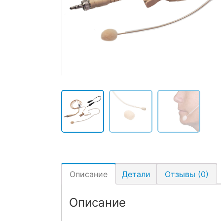
Описание
Детали
Отзывы (0)
Описание