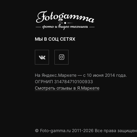
МЫ В СОЦ СЕТЯХ
На Яндекс.Маркете — c 10 июня 2014 года.
ОГРНИП 314784710100933
Смотреть отзывы в Я.Маркете
© Foto-gamma.ru 2011-2026 Все права защищен