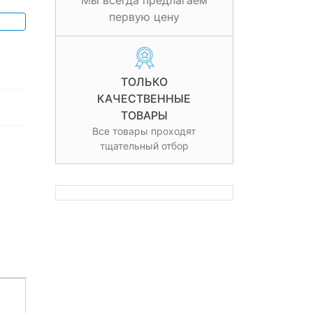
Мы всегда предлагаем
первую цену
ТОЛЬКО
КАЧЕСТВЕННЫЕ
ТОВАРЫ
Все товары проходят
тщательный отбор