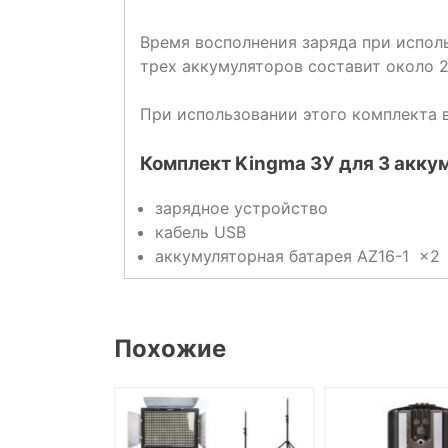
Время восполнения заряда при испол
трех аккумуляторов составит около 2
При использовании этого комплекта в
Комплект Kingma ЗУ для 3 аккум
зарядное устройство
кабель USB
аккумуляторная батарея AZ16-1 x2
Похожие