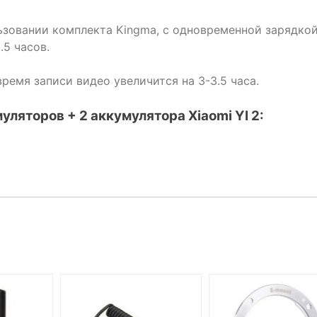
ьзовании комплекта Kingma, с одновременной зарядко
.5 часов.
ремя записи видео увеличится на 3-3.5 часа.
уляторов + 2 аккумулятора Xiaomi YI 2: