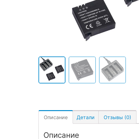
Описание
Детали
Отзывы (0)
Описание