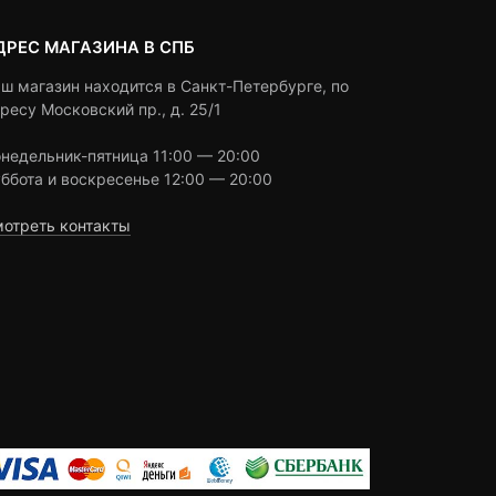
ДРЕС МАГАЗИНА В СПБ
ш магазин находится в Санкт-Петербурге, по
ресу Московский пр., д. 25/1
недельник-пятница 11:00 — 20:00
ббота и воскресенье 12:00 — 20:00
отреть контакты