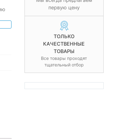
Мы всегда предлагаем
первую цену
ию
ТОЛЬКО
КАЧЕСТВЕННЫЕ
ТОВАРЫ
Все товары проходят
тщательный отбор