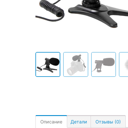
Описание
Детали
Отзывы (0)