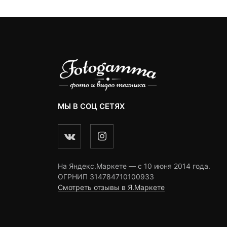
МЫ В СОЦ СЕТЯХ
На Яндекс.Маркете — c 10 июня 2014 года.
ОГРНИП 314784710100933
Смотреть отзывы в Я.Маркете