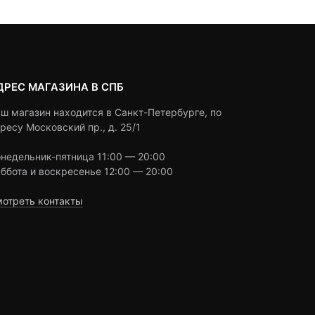
ДРЕС МАГАЗИНА В СПБ
ш магазин находится в Санкт-Петербурге, по
ресу Московский пр., д. 25/1
недельник-пятница 11:00 — 20:00
ббота и воскресенье 12:00 — 20:00
отреть контакты