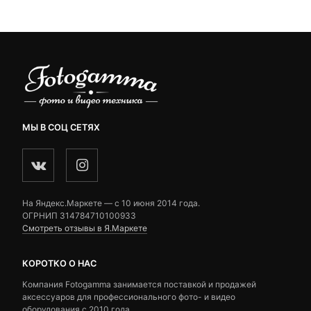
ratings
МЫ В СОЦ СЕТЯХ
На Яндекс.Маркете — c 10 июня 2014 года.
ОГРНИП 314784710100933
Смотреть отзывы в Я.Маркете
КОРОТКО О НАС
Компания Fotogamma занимается поставкой и продажей
аксессуаров для профессионального фото- и видео
оборудования с 2010 года.