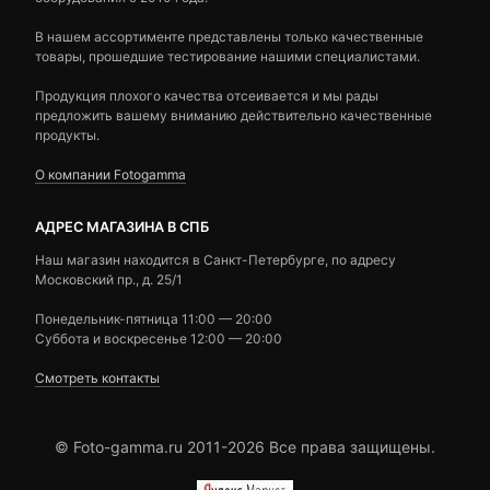
В нашем ассортименте представлены только качественные
товары, прошедшие тестирование нашими специалистами.
Продукция плохого качества отсеивается и мы рады
предложить вашему вниманию действительно качественные
продукты.
О компании Fotogamma
АДРЕС МАГАЗИНА В СПБ
Наш магазин находится в Санкт-Петербурге, по адресу
Московский пр., д. 25/1
Понедельник-пятница 11:00 — 20:00
Суббота и воскресенье 12:00 — 20:00
Смотреть контакты
© Foto-gamma.ru 2011-2026 Все права защищены.