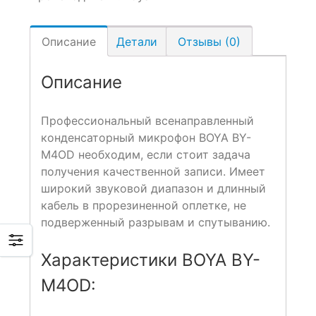
Описание
Детали
Отзывы (0)
Описание
Профессиональный всенаправленный
конденсаторный микрофон BOYA BY-
M4OD необходим, если стоит задача
получения качественной записи. Имеет
широкий звуковой диапазон и длинный
кабель в прорезиненной оплетке, не
подверженный разрывам и спутыванию.
Характеристики BOYA BY-
M4OD: