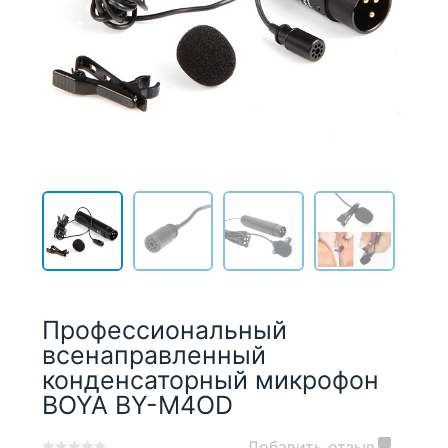
Профессиональный
всенаправленный
конденсаторный микрофон
BOYA BY-M4OD
Добавить отзыв