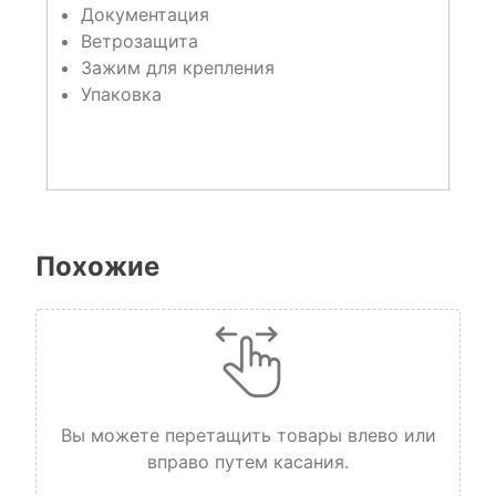
Документация
Ветрозащита
Зажим для крепления
Упаковка
Похожие
Вы можете перетащить товары влево или
вправо путем касания.