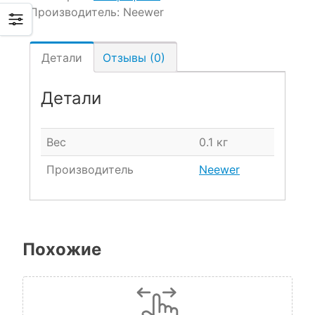
Производитель:
Neewer
Детали
Отзывы (0)
Детали
Вес
0.1 кг
Производитель
Neewer
Похожие