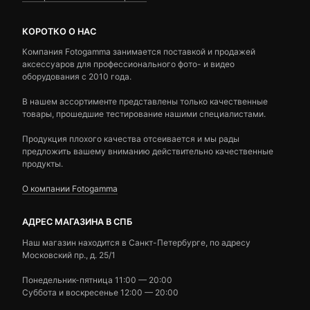
КОРОТКО О НАС
Компания Fotogamma занимается поставкой и продажей
аксессуаров для профессионального фото- и видео
оборудования с 2010 года.
В нашем ассортименте представлены только качественные
товары, прошедшие тестирование нашими специалистами.
Продукция плохого качества отсеивается и мы рады
предложить вашему вниманию действительно качественные
продукты.
О компании Fotogamma
АДРЕС МАГАЗИНА В СПБ
Наш магазин находится в Санкт-Петербурге, по адресу
Московский пр., д. 25/1
Понедельник-пятница 11:00 — 20:00
Суббота и воскресенье 12:00 — 20:00