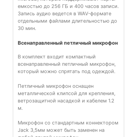
емкостью до 256 ГБ и 400 часов записи.
Запись аудио ведется в WAV-формате
отдельными файлами длительностью до
30 мин.
Всенаправленный петличный микрофон
В комплект входит компактный
всенаправленный петличный микрофон,
который можно спрятать под одеждой.
Петличный микрофон оснащен
металлической клипсой для крепления,
ветрозащитной насадкой и кабелем 1.2
м.
Микрофон со стандартным коннектором
Jack 3,5мм может быть заменен на