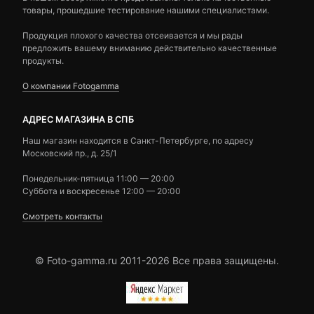
товары, прошедшие тестирование нашими специалистами.
Продукция плохого качества отсеивается и мы рады
предложить вашему вниманию действительно качественные
продукты.
О компании Fotogamma
АДРЕС МАГАЗИНА В СПБ
Наш магазин находится в Санкт-Петербурге, по адресу
Московский пр., д. 25/1
Понедельник-пятница 11:00 — 20:00
Суббота и воскресенье 12:00 — 20:00
Смотреть контакты
© Foto-gamma.ru 2011-2026 Все права защищены.