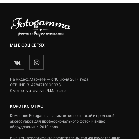
МЫ В СОЦ СЕТЯХ
На Яндекс.Маркете — c 10 июня 2014 года.
ОГРНИП 314784710100933
Смотреть отзывы в Я.Маркете
КОРОТКО О НАС
Компания Fotogamma занимается поставкой и продажей
аксессуаров для профессионального фото- и видео
оборудования с 2010 года.
В нашем ассортименте представлены только качественные