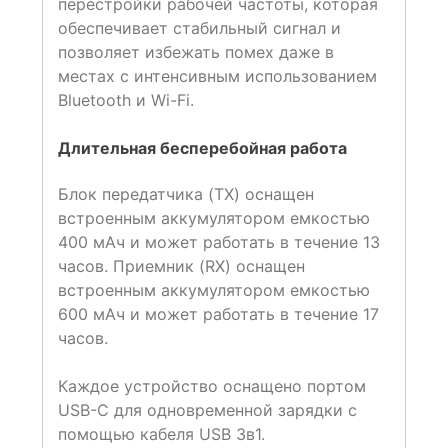
перестройки рабочей частоты, которая
обеспечивает стабильный сигнал и
позволяет избежать помех даже в
местах с интенсивным использованием
Bluetooth и Wi-Fi.
Длительная бесперебойная работа
Блок передатчика (TX) оснащен
встроенным аккумулятором емкостью
400 мАч и может работать в течение 13
часов. Приемник (RX) оснащен
встроенным аккумулятором емкостью
600 мАч и может работать в течение 17
часов.
Каждое устройство оснащено портом
USB-C для одновременной зарядки с
помощью кабеля USB 3в1.