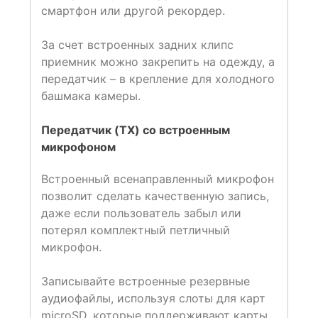
смартфон или другой рекордер.
За счет встроенных задних клипс
приемник можно закрепить на одежду, а
передатчик – в крепление для холодного
башмака камеры.
Передатчик (TX) со встроенным
микрофоном
Встроенный всенаправленный микрофон
позволит сделать качественную запись,
даже если пользователь забыл или
потерял комплектный петличный
микрофон.
Записывайте встроенные резервные
аудиофайлы, используя слоты для карт
microSD, которые поддерживают карты