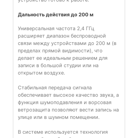
Дальность действия до 200 м
Универсальная частота 2,4 ГГц
расширяет диапазон беспроводной
связи между устройствами до 200 м (в
пределах прямой видимости), что
делает ее идеальным решением для
записи в большой студии или на
открытом воздухе.
Стабильная передача сигнала
обеспечивает высокое качество звука, а
функция шумоподавления и ворсовая
ветрозащита позволяют вести запись на
улице или в шумном помещении.
В системе используется технология