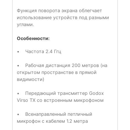
Функция поворота экрана облегчает
использование устройств под разными
углами.
Особенности:
• Частота 2.4 Ггц
• Рабочая дистанция 200 метров (на
открытом пространстве в прямой
видимости)
• Передающий трансмиттер Godox
Virso TX со встроенным микрофоном
• Всенаправленный петличный
микрофон с кабелем 1.2 метра