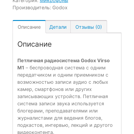
Категория:
Микрофоны
Производитель:
Godox
Описание
Детали
Отзывы (0)
Описание
Петличная радиосистема Godox Virso
M1
– беспроводная система с одним
передатчиком и одним приемником с
возможностью записи аудио с любых
камер, смартфонов или других
записывающих устройств. Петличная
система записи звука используется
блогерами, преподавателями или
журналистами для ведения блогов,
подкастов, интервью, лекций и другого
видеоконтента.