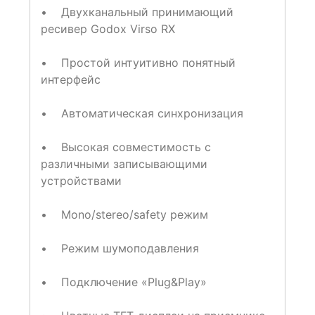
• Двухканальный принимающий
ресивер Godox Virso RX
• Простой интуитивно понятный
интерфейс
• Автоматическая синхронизация
• Высокая совместимость с
различными записывающими
устройствами
• Mono/stereo/safety режим
• Режим шумоподавления
• Подключение «Plug&Play»