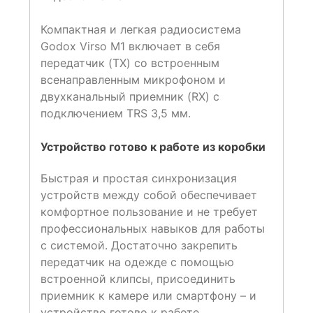
Компактная и легкая радиосистема
Godox Virso M1 включает в себя
передатчик (TX) со встроенным
всенаправленным микрофоном и
двухканальный приемник (RX) с
подключением TRS 3,5 мм.
Устройство готово к работе из коробки
Быстрая и простая синхронизация
устройств между собой обеспечивает
комфортное пользование и не требует
профессиональных навыков для работы
с системой. Достаточно закрепить
передатчик на одежде с помощью
встроенной клипсы, присоединить
приемник к камере или смартфону – и
устройство готово к работе.