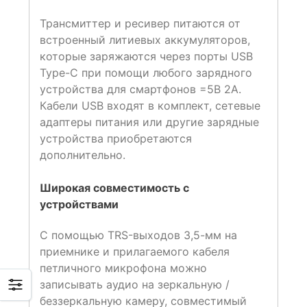
Трансмиттер и ресивер питаются от
встроенный литиевых аккумуляторов,
которые заряжаются через порты USB
Type-C при помощи любого зарядного
устройства для смартфонов =5В 2А.
Кабели USB входят в комплект, сетевые
адаптеры питания или другие зарядные
устройства приобретаются
дополнительно.
Широкая совместимость с
устройствами
С помощью TRS-выходов 3,5-мм на
приемнике и прилагаемого кабеля
петличного микрофона можно
записывать аудио на зеркальную /
беззеркальную камеру, совместимый