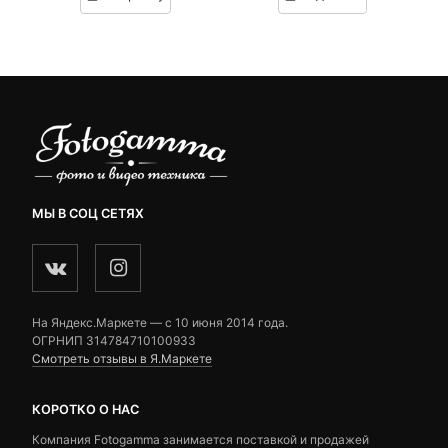
customer
customer
ratings
ratings
МЫ В СОЦ СЕТЯХ
На Яндекс.Маркете — c 10 июня 2014 года.
ОГРНИП 314784710100933
Смотреть отзывы в Я.Маркете
КОРОТКО О НАС
Компания Fotogamma занимается поставкой и продажей