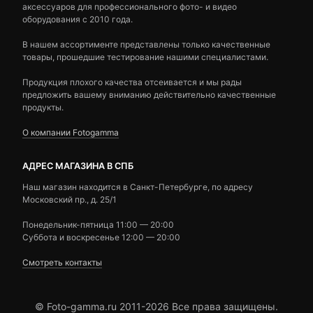
аксессуаров для профессионального фото- и видео
оборудования с 2010 года.
В нашем ассортименте представлены только качественные
товары, прошедшие тестирование нашими специалистами.
Продукция плохого качества отсеивается и мы рады
предложить вашему вниманию действительно качественные
продукты.
О компании Fotogamma
АДРЕС МАГАЗИНА В СПБ
Наш магазин находится в Санкт-Петербурге, по адресу
Московский пр., д. 25/1
Понедельник-пятница 11:00 — 20:00
Суббота и воскресенье 12:00 — 20:00
Смотреть контакты
© Foto-gamma.ru 2011-2026 Все права защищены.