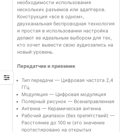
необходимости использования
нескольких разъемов или адаптеров.
Конструкция «все в одном»,
двухканальная беспроводная технология
и простая в использовании настройка
делают ее идеальным выбором для тех,
кто хочет вывести свою аудиозапись на
новый уровень.
Передатчик и приемник
Тип передачи — Цифровая частота 2,4
ГГц
Модуляция — Цифровая модуляция
Полярный рисунок — Всенаправленная
Антенна — Керамическая антенна
Рабочий диапазон (без препятствий) —
Расстояние до 100 м (это значение
протестировано на открытых