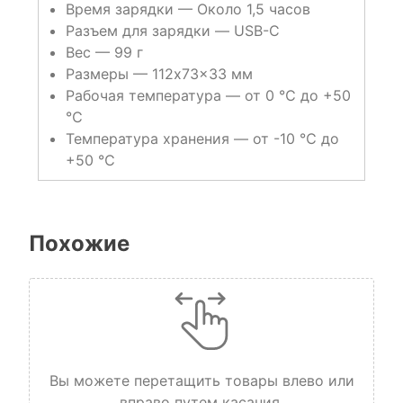
Время зарядки — Около 1,5 часов
Разъем для зарядки — USB-C
Вес — 99 г
Размеры — 112x73x33 мм
Рабочая температура — от 0 ℃ до +50
℃
Температура хранения — от -10 ℃ до
+50 ℃
Похожие
Вы можете перетащить товары влево или
вправо путем касания.