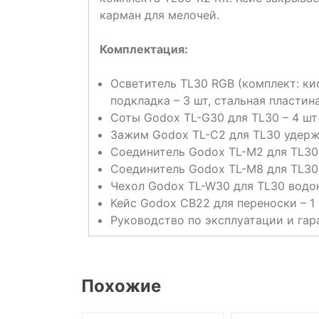
карман для мелочей.
Комплектация:
Осветитель TL30 RGB (комплект: ки
подкладка – 3 шт, стальная пластина 
Соты Godox TL-G30 для TL30 – 4 шт
Зажим Godox TL-C2 для TL30 удер
Соединитель Godox TL-M2 для TL30
Соединитель Godox TL-M8 для TL30
Чехол Godox TL-W30 для TL30 водо
Кейс Godox CB22 для переноски – 1
Руководство по эксплуатации и гар
Похожие