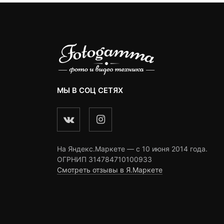
МЫ В СОЦ СЕТЯХ
На Яндекс.Маркете — c 10 июня 2014 года.
ОГРНИП 314784710100933
Смотреть отзывы в Я.Маркете