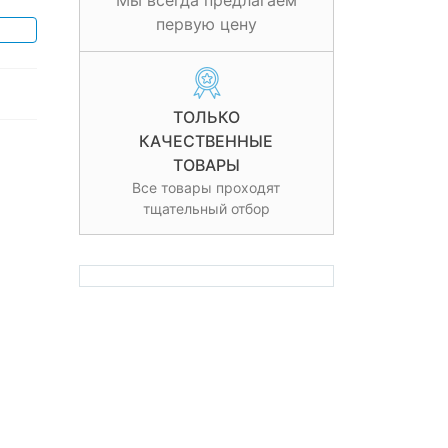
Мы всегда предлагаем
первую цену
ТОЛЬКО
КАЧЕСТВЕННЫЕ
ТОВАРЫ
Все товары проходят
тщательный отбор