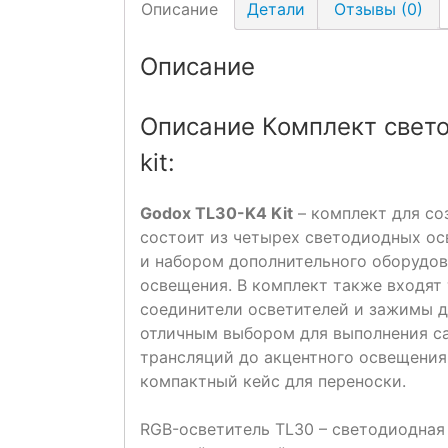
Описание
Детали
Отзывы (0)
Описание
Описание Комплект свет
kit:
Godox TL30-K4 Kit
– комплект для со
состоит из четырех светодиодных ос
и набором дополнительного оборудо
освещения. В комплект также входят
соединители осветителей и зажимы д
отличным выбором для выполнения са
трансляций до акцентного освещения 
компактный кейс для переноски.
RGB-осветитель TL30 – светодиодная