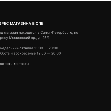
ДРЕС МАГАЗИНА В СПБ
ш магазин находится в Санкт-Петербурге, по
ресу Московский пр., д. 25/1
недельник-пятница 11:00 — 20:00
ббота и воскресенье 12:00 — 20:00
отреть контакты