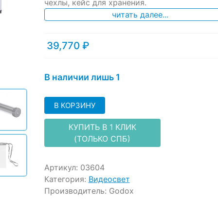
ratings
чехлы, кейс для хранения.
читать далее...
39,770
₽
В наличии лишь 1
В КОРЗИНУ
КУПИТЬ В 1 КЛИК
(ТОЛЬКО СПБ)
Артикул:
03604
Категория:
Видеосвет
Производитель:
Godox