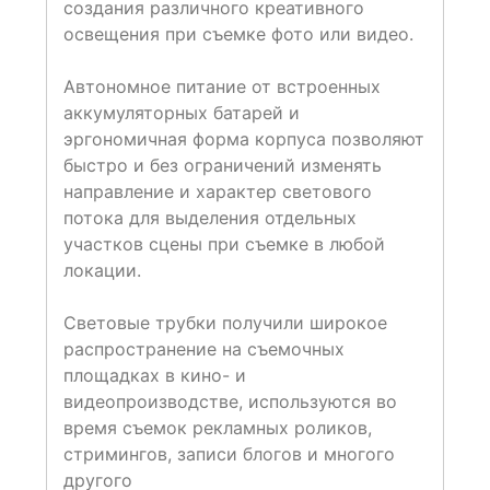
создания различного креативного
освещения при съемке фото или видео.
Автономное питание от встроенных
аккумуляторных батарей и
эргономичная форма корпуса позволяют
быстро и без ограничений изменять
направление и характер светового
потока для выделения отдельных
участков сцены при съемке в любой
локации.
Световые трубки получили широкое
распространение на съемочных
площадках в кино- и
видеопроизводстве, используются во
время съемок рекламных роликов,
стримингов, записи блогов и многого
другого