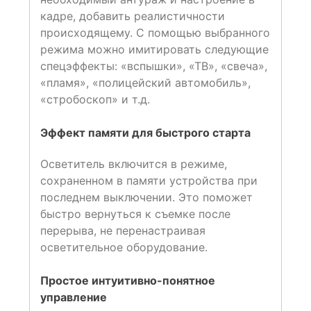
кадре, добавить реалистичности
происходящему. С помощью выбранного
режима можно имитировать следующие
спецэффекты: «вспышки», «ТВ», «свеча»,
«пламя», «полицейский автомобиль»,
«стробоскоп» и т.д.
Эффект памяти для быстрого старта
Осветитель включится в режиме,
сохраненном в памяти устройства при
последнем выключении. Это поможет
быстро вернуться к съемке после
перерыва, не перенастраивая
осветительное оборудование.
Простое интуитивно-понятное
управление