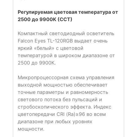
Регулируемая цветовая температура от
2500 до 9900К (ССТ)
Компактный светодиодный осветитель
Falcon Eyes TL-120RGB выдает очень
яркий «белый» с цветовой
температурой в широком диапазоне от
2500 до 9900К.
Микропроцессорная схема управления
выходной мощностью обеспечивает
точные параметры и равномерность
светового потока без пульсаций и
стробоскопического эффекта. Индекс
цветопередачи CRI (Ra)≥96 во всем
диапазоне при любых уровнях
мощности.