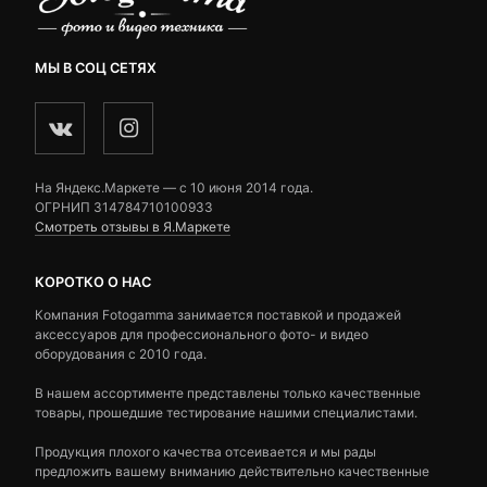
МЫ В СОЦ СЕТЯХ
На Яндекс.Маркете — c 10 июня 2014 года.
ОГРНИП 314784710100933
Смотреть отзывы в Я.Маркете
КОРОТКО О НАС
Компания Fotogamma занимается поставкой и продажей
аксессуаров для профессионального фото- и видео
оборудования с 2010 года.
В нашем ассортименте представлены только качественные
товары, прошедшие тестирование нашими специалистами.
Продукция плохого качества отсеивается и мы рады
предложить вашему вниманию действительно качественные