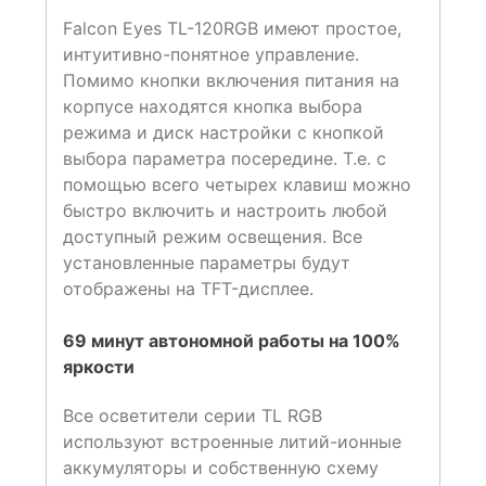
Falcon Eyes TL-120RGB имеют простое,
интуитивно-понятное управление.
Помимо кнопки включения питания на
корпусе находятся кнопка выбора
режима и диск настройки с кнопкой
выбора параметра посередине. Т.е. с
помощью всего четырех клавиш можно
быстро включить и настроить любой
доступный режим освещения. Все
установленные параметры будут
отображены на TFT-дисплее.
69 минут автономной работы на 100%
яркости
Все осветители серии TL RGB
используют встроенные литий-ионные
аккумуляторы и собственную схему