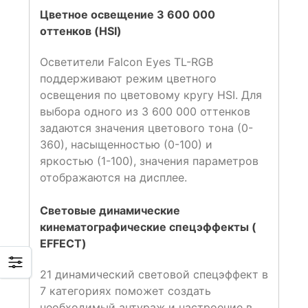
Цветное освещение 3 600 000
оттенков (HSI)
Осветители Falcon Eyes TL-RGB
поддерживают режим цветного
освещения по цветовому кругу HSI. Для
выбора одного из 3 600 000 оттенков
задаются значения цветового тона (0-
360), насыщенностью (0-100) и
яркостью (1-100), значения параметров
отображаются на дисплее.
Световые динамические
кинематографические спецэффекты (
EFFECT)
21 динамический световой спецэффект в
7 категориях поможет создать
необходимый антураж и настроение в