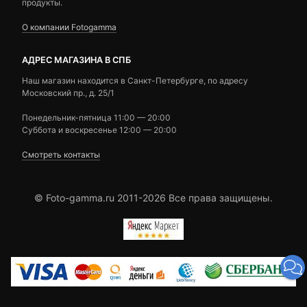
продукты.
О компании Fotogamma
АДРЕС МАГАЗИНА В СПБ
Наш магазин находится в Санкт-Петербурге, по адресу
Московский пр., д. 25/1
Понедельник-пятница 11:00 — 20:00
Суббота и воскресенье 12:00 — 20:00
Смотреть контакты
© Foto-gamma.ru 2011-2026 Все права защищены.