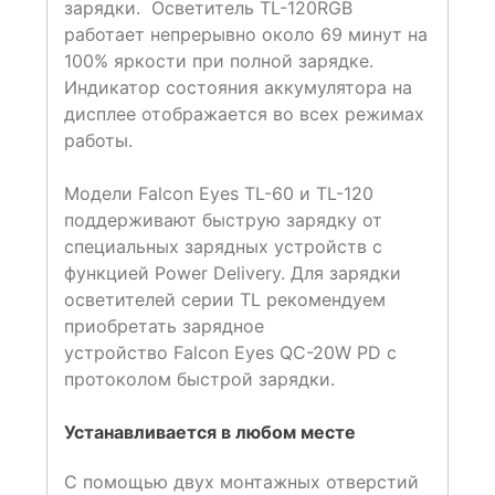
зарядки. Осветитель TL-120RGB
работает непрерывно около 69 минут на
100% яркости при полной зарядке.
Индикатор состояния аккумулятора на
дисплее отображается во всех режимах
работы.
Модели Falcon Eyes TL-60 и TL-120
поддерживают быструю зарядку от
специальных зарядных устройств с
функцией Power Delivery. Для зарядки
осветителей серии TL рекомендуем
приобретать зарядное
устройство Falcon Eyes QC-20W PD с
протоколом быстрой зарядки.
Устанавливается в любом месте
С помощью двух монтажных отверстий