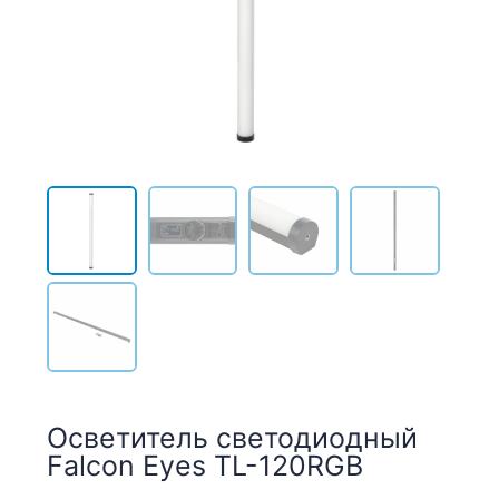
Осветитель светодиодный
Falcon Eyes TL-120RGB