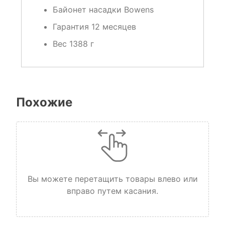
Байонет насадки
Bowens
Гарантия
12 месяцев
Вес
1388 г
Похожие
Вы можете перетащить товары влево или
вправо путем касания.