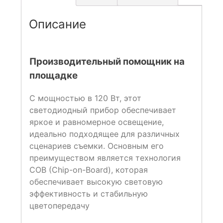
Описание
Производительный помощник на
площадке
С мощностью в 120 Вт, этот
светодиодный прибор обеспечивает
яркое и равномерное освещение,
идеально подходящее для различных
сценариев съемки. Основным его
преимуществом является технология
COB (Chip-on-Board), которая
обеспечивает высокую световую
эффективность и стабильную
цветопередачу