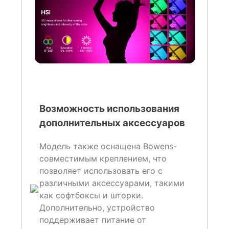
Возможность использования
дополнительных аксессуаров
Модель также оснащена Bowens-
совместимым креплением, что
позволяет использовать его с
различными аксессуарами, такими
как софтбоксы и шторки.
Дополнительно, устройство
поддерживает питание от