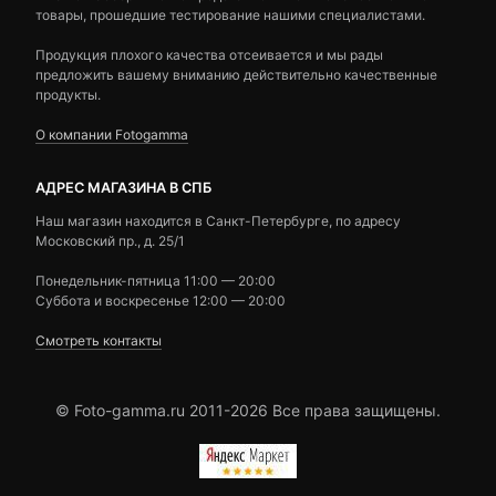
товары, прошедшие тестирование нашими специалистами.
Продукция плохого качества отсеивается и мы рады
предложить вашему вниманию действительно качественные
продукты.
О компании Fotogamma
АДРЕС МАГАЗИНА В СПБ
Наш магазин находится в Санкт-Петербурге, по адресу
Московский пр., д. 25/1
Понедельник-пятница 11:00 — 20:00
Суббота и воскресенье 12:00 — 20:00
Смотреть контакты
© Foto-gamma.ru 2011-2026 Все права защищены.